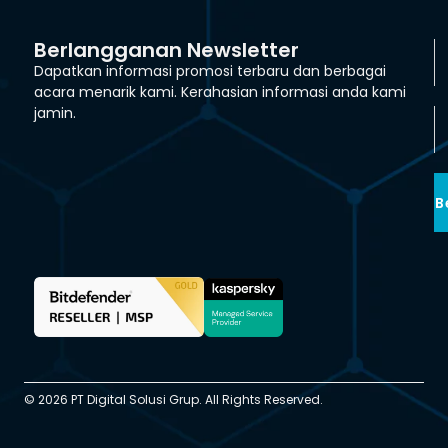
Berlangganan Newsletter
Dapatkan informasi promosi terbaru dan berbagai
acara menarik kami. Kerahasian informasi anda kami
jamin.
B
© 2026 PT Digital Solusi Grup. All Rights Reserved.