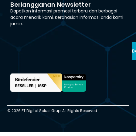
Berlangganan Newsletter
Dapatkan informasi promosi terbaru dan berbagai
acara menarik kami. Kerahasian informasi anda kami
jamin.
B
© 2026 PT Digital Solusi Grup. All Rights Reserved.