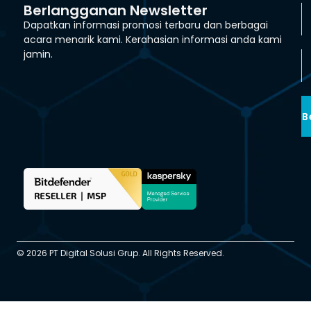
Berlangganan Newsletter
Dapatkan informasi promosi terbaru dan berbagai
acara menarik kami. Kerahasian informasi anda kami
jamin.
B
© 2026 PT Digital Solusi Grup. All Rights Reserved.