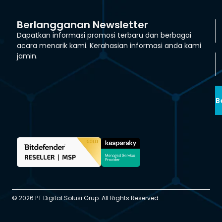
Berlangganan Newsletter
Dapatkan informasi promosi terbaru dan berbagai
acara menarik kami. Kerahasian informasi anda kami
jamin.
B
© 2026 PT Digital Solusi Grup. All Rights Reserved.