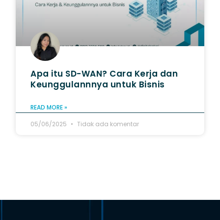
Apa itu SD-WAN? Cara Kerja dan
Keunggulannnya untuk Bisnis
READ MORE »
05/06/2025
Tidak ada komentar