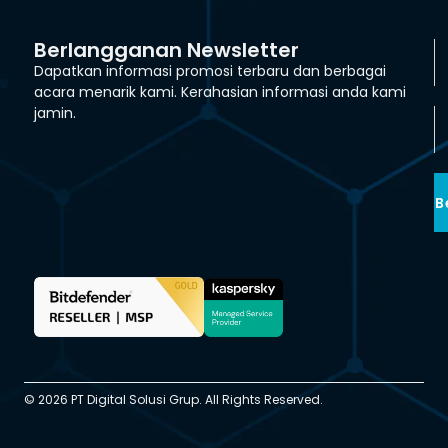
Berlangganan Newsletter
Dapatkan informasi promosi terbaru dan berbagai
acara menarik kami. Kerahasian informasi anda kami
jamin.
B
© 2026 PT Digital Solusi Grup. All Rights Reserved.