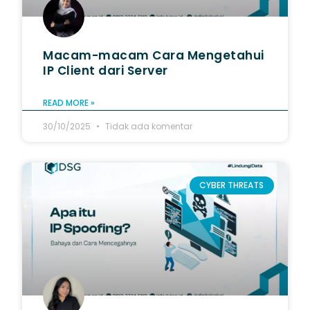
Macam-macam Cara Mengetahui
IP Client dari Server
READ MORE »
30/10/2025
Tidak ada komentar
CYBER THREATS