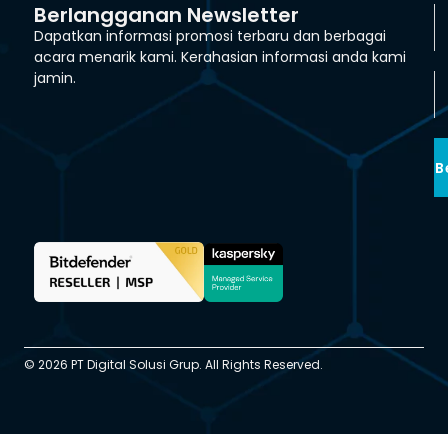
Berlangganan Newsletter
Dapatkan informasi promosi terbaru dan berbagai
acara menarik kami. Kerahasian informasi anda kami
jamin.
B
© 2026 PT Digital Solusi Grup. All Rights Reserved.