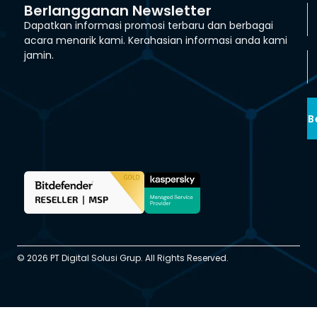
Berlangganan Newsletter
Dapatkan informasi promosi terbaru dan berbagai
acara menarik kami. Kerahasian informasi anda kami
jamin.
B
© 2026 PT Digital Solusi Grup. All Rights Reserved.