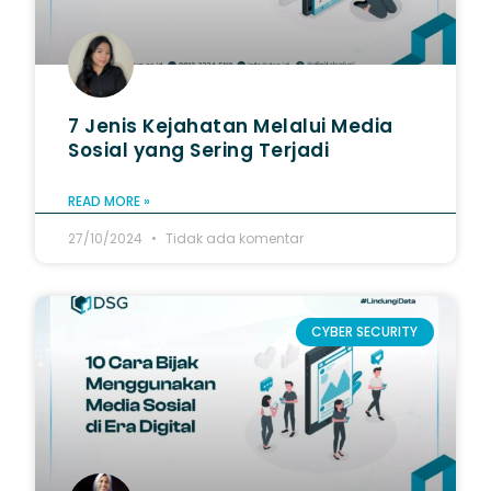
7 Jenis Kejahatan Melalui Media
Sosial yang Sering Terjadi
READ MORE »
27/10/2024
Tidak ada komentar
CYBER SECURITY