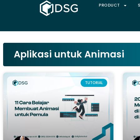
PRODUCT
Aplikasi untuk Animasi
TUTORIAL