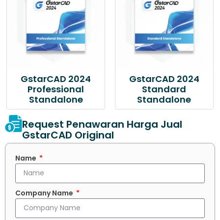
GstarCAD 2024
GstarCAD 2024
Professional
Standard
Standalone
Standalone
Request Penawaran Harga Jual
GstarCAD Original
Name
Company Name