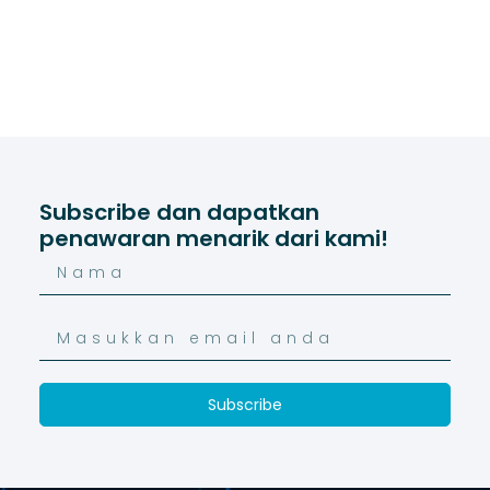
Subscribe dan dapatkan
penawaran menarik dari kami!
Subscribe