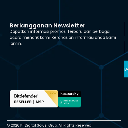
Berlangganan Newsletter
Dapatkan informasi promosi terbaru dan berbagai
acara menarik kami. Kerahasian informasi anda kami
jamin.
B
© 2026 PT Digital Solusi Grup. All Rights Reserved.