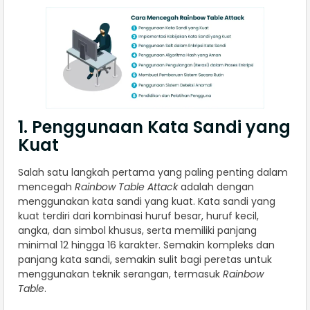
1. Penggunaan Kata Sandi yang
Kuat
Salah satu langkah pertama yang paling penting dalam
mencegah
Rainbow Table Attack
adalah dengan
menggunakan kata sandi yang kuat. Kata sandi yang
kuat terdiri dari kombinasi huruf besar, huruf kecil,
angka, dan simbol khusus, serta memiliki panjang
minimal 12 hingga 16 karakter. Semakin kompleks dan
panjang kata sandi, semakin sulit bagi peretas untuk
menggunakan teknik serangan, termasuk
Rainbow
Table
.