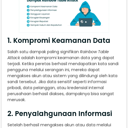
1. Kompromi Keamanan Data
Salah satu dampak paling signifikan
Rainbow Table
Attack
adalah kompromi keamanan data yang dapat
terjadi. Ketika peretas berhasil mendapatkan kata sandi
pengguna melalui serangan ini, mereka dapat
mengakses akun atau sistem yang dilindungi oleh kata
sandi tersebut. Jika data sensitif seperti informasi
pribadi, data pelanggan, atau kredensial internal
perusahaan berhasil diakses, dampaknya bisa sangat
merusak.
2. Penyalahgunaan Informasi
Setelah berhasil mengakses akun atau data melalui