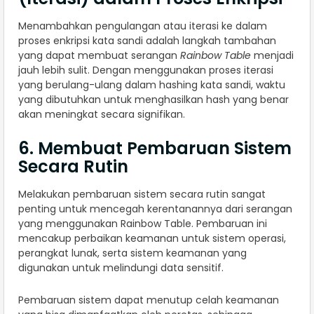
Menambahkan pengulangan atau iterasi ke dalam
proses enkripsi kata sandi adalah langkah tambahan
yang dapat membuat serangan
Rainbow Table
menjadi
jauh lebih sulit. Dengan menggunakan proses iterasi
yang berulang-ulang dalam hashing kata sandi, waktu
yang dibutuhkan untuk menghasilkan hash yang benar
akan meningkat secara signifikan.
6. Membuat Pembaruan Sistem
Secara Rutin
Melakukan pembaruan sistem secara rutin sangat
penting untuk mencegah kerentanannya dari serangan
yang menggunakan Rainbow Table. Pembaruan ini
mencakup perbaikan keamanan untuk sistem operasi,
perangkat lunak, serta sistem keamanan yang
digunakan untuk melindungi data sensitif.
Pembaruan sistem dapat menutup celah keamanan