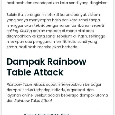
hasil hash dan mendapatkan kata sandi yang diinginkan.
Selain itu, serangan ini efektif karena banyak sistem
yang hanya menyimpan hash dari kata sandi tanpa
menggunakan teknik pengamanan tambahan seperti
salting
.
Salting
adalah metode di mana nilai acak
ditambahkan ke kata sandi sebelum di-hash, sehingga
meskipun dua pengguna memiliki kata sandi yang
sama, hasil hash mereka akan berbeda.
Dampak Rainbow
Table Attack
Rainbow Table Attack
dapat menyebabkan berbagai
dampak serius terhadap individu, organisasi, dan
layanan online. Berikut adalah beberapa dampak utama
dari
Rainbow Table Attack
.