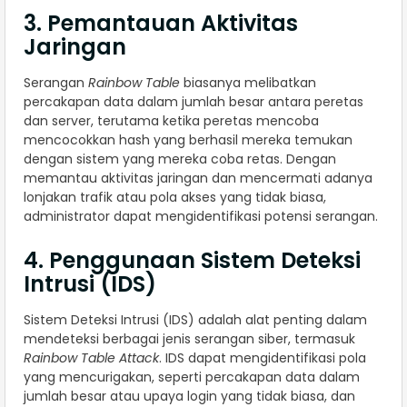
3. Pemantauan Aktivitas
Jaringan
Serangan
Rainbow Table
biasanya melibatkan
percakapan data dalam jumlah besar antara peretas
dan server, terutama ketika peretas mencoba
mencocokkan hash yang berhasil mereka temukan
dengan sistem yang mereka coba retas. Dengan
memantau aktivitas jaringan dan mencermati adanya
lonjakan trafik atau pola akses yang tidak biasa,
administrator dapat mengidentifikasi potensi serangan.
4. Penggunaan Sistem Deteksi
Intrusi (IDS)
Sistem Deteksi Intrusi (IDS) adalah alat penting dalam
mendeteksi berbagai jenis serangan siber, termasuk
Rainbow Table Attack
. IDS dapat mengidentifikasi pola
yang mencurigakan, seperti percakapan data dalam
jumlah besar atau upaya login yang tidak biasa, dan