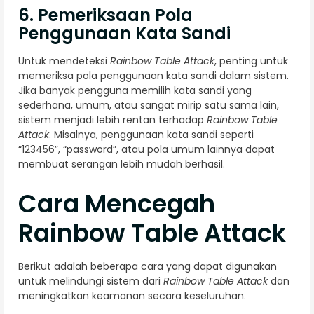
6. Pemeriksaan Pola
Penggunaan Kata Sandi
Untuk mendeteksi
Rainbow Table Attack
, penting untuk
memeriksa pola penggunaan kata sandi dalam sistem.
Jika banyak pengguna memilih kata sandi yang
sederhana, umum, atau sangat mirip satu sama lain,
sistem menjadi lebih rentan terhadap
Rainbow Table
Attack
. Misalnya, penggunaan kata sandi seperti
“123456”, “password”, atau pola umum lainnya dapat
membuat serangan lebih mudah berhasil.
Cara Mencegah
Rainbow Table Attack
Berikut adalah beberapa cara yang dapat digunakan
untuk melindungi sistem dari
Rainbow Table Attack
dan
meningkatkan keamanan secara keseluruhan.