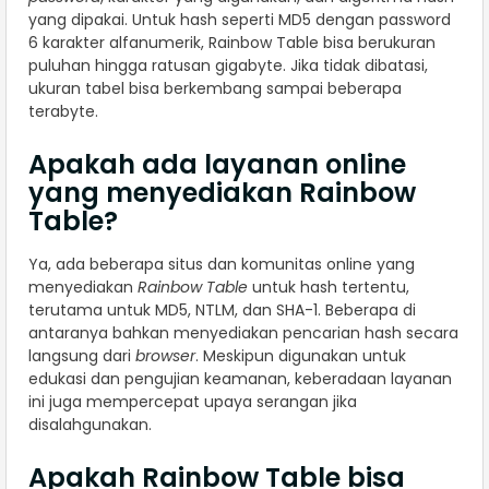
yang dipakai. Untuk hash seperti MD5 dengan password
6 karakter alfanumerik, Rainbow Table bisa berukuran
puluhan hingga ratusan gigabyte. Jika tidak dibatasi,
ukuran tabel bisa berkembang sampai beberapa
terabyte.
Apakah ada layanan online
yang menyediakan Rainbow
Table?
Ya, ada beberapa situs dan komunitas online yang
menyediakan
Rainbow Table
untuk hash tertentu,
terutama untuk MD5, NTLM, dan SHA-1. Beberapa di
antaranya bahkan menyediakan pencarian hash secara
langsung dari
browser
. Meskipun digunakan untuk
edukasi dan pengujian keamanan, keberadaan layanan
ini juga mempercepat upaya serangan jika
disalahgunakan.
Apakah Rainbow Table bisa