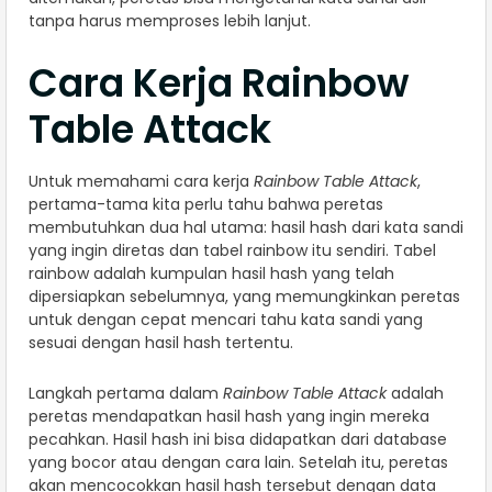
tanpa harus memproses lebih lanjut.
Cara Kerja Rainbow
Table Attack
Untuk memahami cara kerja
Rainbow Table Attack
,
pertama-tama kita perlu tahu bahwa peretas
membutuhkan dua hal utama: hasil hash dari kata sandi
yang ingin diretas dan tabel rainbow itu sendiri. Tabel
rainbow adalah kumpulan hasil hash yang telah
dipersiapkan sebelumnya, yang memungkinkan peretas
untuk dengan cepat mencari tahu kata sandi yang
sesuai dengan hasil hash tertentu.
Langkah pertama dalam
Rainbow Table Attack
adalah
peretas mendapatkan hasil hash yang ingin mereka
pecahkan. Hasil hash ini bisa didapatkan dari database
yang bocor atau dengan cara lain. Setelah itu, peretas
akan mencocokkan hasil hash tersebut dengan data