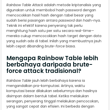
Rainbow Table Attack
adalah metode kriptanalisis yang
digunakan untuk membobol hash password dengan
mencocokkan hasil hash dengan tabel besar yang
sudah berisi pasangan antara
password
dan hash-nya.
Teknik ini efektif karena penyerang tak perlu
menghitung hash satu per satu secara real-time—
mereka cukup mencocokkan hash target dengan data
yang sudah ada di tabel. Inilah yang membuatnya jauh
lebih cepat dibanding
brute-force
biasa.
Mengapa Rainbow Table lebih
berbahaya daripada brute-
force attack tradisional?
Rainbow Table
jauh lebih berbahaya karena ia
mengandalkan pra-komputasi. Artinya, waktu
komputasi besar dilakukan sebelumnya dan hasilnya
disimpan dalam bentuk tabel. Ketika melakukan
serangan, penyerang tinggal melakukan pencocokan,
yang sangat cepat dan efisien. Ini berbeda dengan