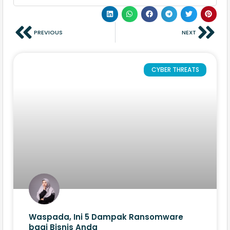
PREVIOUS
NEXT
CYBER THREATS
Waspada, Ini 5 Dampak Ransomware
bagi Bisnis Anda