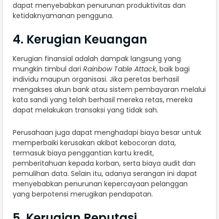
dapat menyebabkan penurunan produktivitas dan
ketidaknyamanan pengguna.
4. Kerugian Keuangan
Kerugian finansial adalah dampak langsung yang
mungkin timbul dari
Rainbow Table Attack
, baik bagi
individu maupun organisasi. Jika peretas berhasil
mengakses akun bank atau sistem pembayaran melalui
kata sandi yang telah berhasil mereka retas, mereka
dapat melakukan transaksi yang tidak sah.
Perusahaan juga dapat menghadapi biaya besar untuk
memperbaiki kerusakan akibat kebocoran data,
termasuk biaya penggantian kartu kredit,
pemberitahuan kepada korban, serta biaya audit dan
pemulihan data. Selain itu, adanya serangan ini dapat
menyebabkan penurunan kepercayaan pelanggan
yang berpotensi merugikan pendapatan.
5. Kerugian Reputasi