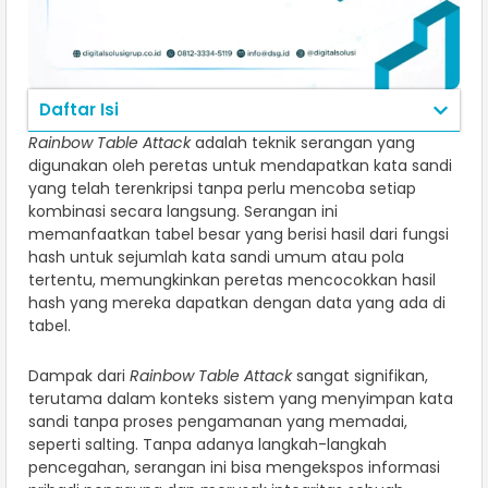
Daftar Isi
Rainbow Table Attack
adalah teknik serangan yang
digunakan oleh peretas untuk mendapatkan kata sandi
yang telah terenkripsi tanpa perlu mencoba setiap
kombinasi secara langsung. Serangan ini
memanfaatkan tabel besar yang berisi hasil dari fungsi
hash untuk sejumlah kata sandi umum atau pola
tertentu, memungkinkan peretas mencocokkan hasil
hash yang mereka dapatkan dengan data yang ada di
tabel.
Dampak dari
Rainbow Table Attack
sangat signifikan,
terutama dalam konteks sistem yang menyimpan kata
sandi tanpa proses pengamanan yang memadai,
seperti salting. Tanpa adanya langkah-langkah
pencegahan, serangan ini bisa mengekspos informasi