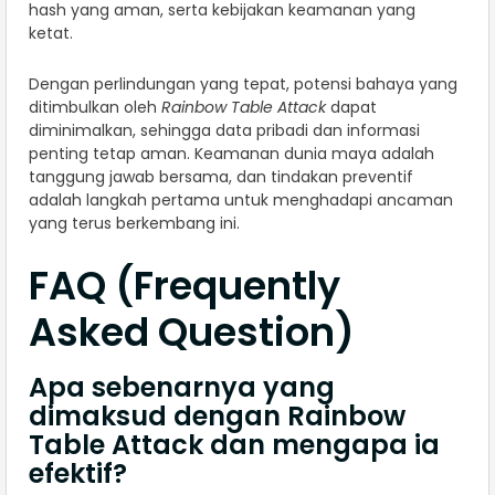
hash yang aman, serta kebijakan keamanan yang
ketat.
Dengan perlindungan yang tepat, potensi bahaya yang
ditimbulkan oleh
Rainbow Table Attack
dapat
diminimalkan, sehingga data pribadi dan informasi
penting tetap aman. Keamanan dunia maya adalah
tanggung jawab bersama, dan tindakan preventif
adalah langkah pertama untuk menghadapi ancaman
yang terus berkembang ini.
FAQ (Frequently
Asked Question)
Apa sebenarnya yang
dimaksud dengan Rainbow
Table Attack dan mengapa ia
efektif?