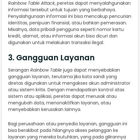
Rainbow Table Attack
, peretas dapat menyalahgunakan
informasi tersebut untuk tujuan yang berbahaya.
Penyalahgunaan informasi ini bisa mencakup pencurian
identitas, penipuan finansial, atau bahkan pemerasan.
Misalnya, data pribadi pengguna seperti nomor kartu
kredit, alamat, atau informasi akun bisa dicuri dan
digunakan untuk melakukan transaksi ilegal.
3. Gangguan Layanan
Serangan
Rainbow Table
juga dapat menyebabkan
gangguan layanan, terutama jika kata sandi yang
diretas digunakan untuk mengakses akun administrator
atau sistem kritis. Dengan mendapatkan kontrol atas
sistem atau aplikasi, peretas dapat merusak atau
mengubah data, menonaktifkan layanan, atau
menyebabkan kerusakan lainnya.
Bagi perusahaan atau penyedia layanan, gangguan ini
bisa berakibat pada hilangnya akses pelanggan ke
layanan yang mereka butuhkan, yang pada gilirannya