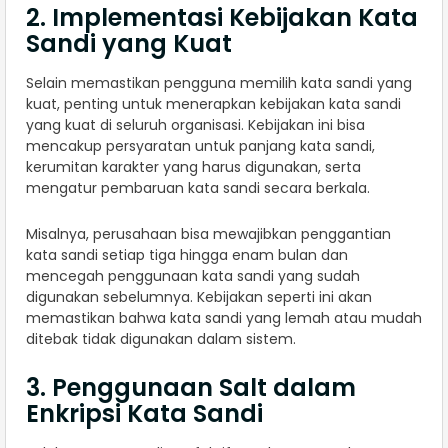
2. Implementasi Kebijakan Kata
Sandi yang Kuat
Selain memastikan pengguna memilih kata sandi yang
kuat, penting untuk menerapkan kebijakan kata sandi
yang kuat di seluruh organisasi. Kebijakan ini bisa
mencakup persyaratan untuk panjang kata sandi,
kerumitan karakter yang harus digunakan, serta
mengatur pembaruan kata sandi secara berkala.
Misalnya, perusahaan bisa mewajibkan penggantian
kata sandi setiap tiga hingga enam bulan dan
mencegah penggunaan kata sandi yang sudah
digunakan sebelumnya. Kebijakan seperti ini akan
memastikan bahwa kata sandi yang lemah atau mudah
ditebak tidak digunakan dalam sistem.
3. Penggunaan Salt dalam
Enkripsi Kata Sandi