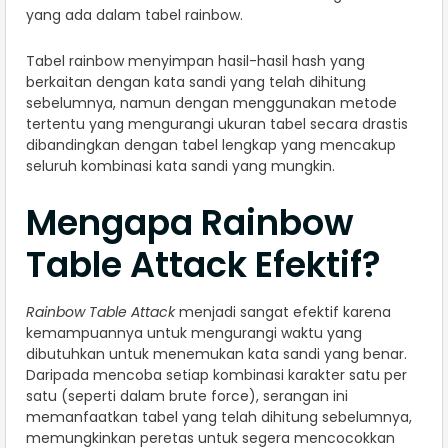
yang ada dalam tabel rainbow.
Tabel rainbow menyimpan hasil-hasil hash yang
berkaitan dengan kata sandi yang telah dihitung
sebelumnya, namun dengan menggunakan metode
tertentu yang mengurangi ukuran tabel secara drastis
dibandingkan dengan tabel lengkap yang mencakup
seluruh kombinasi kata sandi yang mungkin.
Mengapa Rainbow
Table Attack Efektif?
Rainbow Table Attack
menjadi sangat efektif karena
kemampuannya untuk mengurangi waktu yang
dibutuhkan untuk menemukan kata sandi yang benar.
Daripada mencoba setiap kombinasi karakter satu per
satu (seperti dalam brute force), serangan ini
memanfaatkan tabel yang telah dihitung sebelumnya,
memungkinkan peretas untuk segera mencocokkan