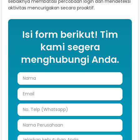
sebaiknya membatasi percobaan login dan mendeteksi
aktivitas mencurigakan secara proaktif.
Isi form berikut! Tim
kami segera
menghubungi Anda.