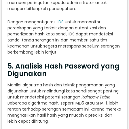
memberi peringatan kepada administrator untuk
mengambil langkah pencegahan.
Dengan mengonfigurasi
IDS
untuk memonitor
percakapan yang terkait dengan autentikasi dan
pemeriksaan hash kata sandi, IDS dapat mendeteksi
tanda-tanda serangan ini dan memberi tahu tim
keamanan untuk segera merespons sebelum serangan
berkembang lebih lanjut.
5. Analisis Hash Password yang
Digunakan
Menilai algoritma hash dan teknik pengamanan yang
digunakan untuk melindungi kata sandi sangat penting
untuk mendeteksi potensi serangan
Rainbow Table
.
Beberapa algoritma hash, seperti MD5 atau SHA-1, lebih
rentan terhadap serangan semacam ini, karena mereka
menghasilkan hasil hash yang mudah diprediksi dan
lebih cepat dihitung.