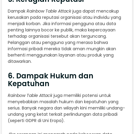
Dampak
Rainbow Table Attack
juga dapat mencakup
kerusakan pada reputasi organisasi atau individu yang
menjadi korban. Jika informasi pengguna atau data
penting lainnya bocor ke publik, maka kepercayaan
terhadap organisasi tersebut akan terguncang.
Pelanggan atau pengguna yang merasa bahwa
informasi pribadi mereka tidak aman mungkin akan
berhenti menggunakan layanan atau produk yang
ditawarkan.
6. Dampak Hukum dan
Kepatuhan
Rainbow Table Attack
juga memiliki potensi untuk
menyebabkan masalah hukum dan kepatuhan yang
serius. Banyak negara dan wilayah kini memiliki undang-
undang yang ketat terkait perlindungan data pribadi
(seperti GDPR di Uni Eropa).