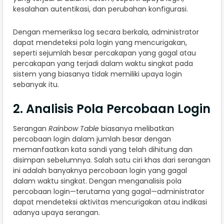
kesalahan autentikasi, dan perubahan konfigurasi.
Dengan memeriksa log secara berkala, administrator
dapat mendeteksi pola login yang mencurigakan,
seperti sejumlah besar percakapan yang gagal atau
percakapan yang terjadi dalam waktu singkat pada
sistem yang biasanya tidak memiliki upaya login
sebanyak itu.
2. Analisis Pola Percobaan Login
Serangan
Rainbow Table
biasanya melibatkan
percobaan login dalam jumlah besar dengan
memanfaatkan kata sandi yang telah dihitung dan
disimpan sebelumnya. Salah satu ciri khas dari serangan
ini adalah banyaknya percobaan login yang gagal
dalam waktu singkat. Dengan menganalisis pola
percobaan login—terutama yang gagal—administrator
dapat mendeteksi aktivitas mencurigakan atau indikasi
adanya upaya serangan.