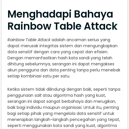
Menghadapi Bahaya
Rainbow Table Attack
Rainbow Table Attack
adalah ancaman serius yang
dapat merusak integritas sistem dan mengungkapkan
data sensitif dengan cara yang cepat dan efisien.
Dengan memanfaatkan hash kata sandi yang telah
dihitung sebelumnya, serangan ini dapat mengakses
akun pengguna dan data penting tanpa perlu menebak
setiap kombinasi satu per satu.
Ketika sistem tidak dilindungi dengan baik, seperti tanpa
penggunaan
salt
atau algoritma hash yang kuat,
serangan ini dapat sangat berbahaya dan merugikan,
baik bagi individu maupun organisasi. Untuk itu, penting
bagi setiap pihak yang mengelola data sensitif untuk
menerapkan langkah-langkah pencegahan yang tepat,
seperti menggunakan kata sandi yang kuat, algoritma