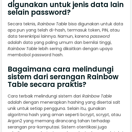
digunakan untuk jenis data lain
selain password?
Secara teknis,
Rainbow Table
bisa digunakan untuk data
apa pun yang telah di-hash, termasuk token, PIN, atau
data terenkripsi lainnya. Namun, karena
password
adalah data yang paling umum dan bernilai tinggi,
Rainbow Table
lebih sering dikaitkan dengan upaya
membobol password hash.
Bagaimana cara melindungi
sistem dari serangan Rainbow
Table secara praktis?
Cara terbaik melindungi sistem dari
Rainbow Table
adalah dengan menerapkan hashing yang disertai salt
unik untuk setiap pengguna. Selain itu, gunakan
algoritma hash yang aman seperti bcrypt, scrypt, atau
Argon2 yang memang dirancang tahan terhadap
serangan pra-komputasi. Sistem otentikasi juga