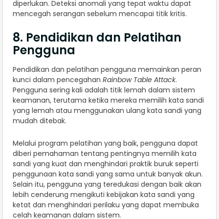
diperlukan. Deteksi anomali yang tepat waktu dapat
mencegah serangan sebelum mencapai titik kritis.
8. Pendidikan dan Pelatihan
Pengguna
Pendidikan dan pelatihan pengguna memainkan peran
kunci dalam pencegahan
Rainbow Table Attack
.
Pengguna sering kali adalah titik lemah dalam sistem
keamanan, terutama ketika mereka memilih kata sandi
yang lemah atau menggunakan ulang kata sandi yang
mudah ditebak.
Melalui program pelatihan yang baik, pengguna dapat
diberi pemahaman tentang pentingnya memilih kata
sandi yang kuat dan menghindari praktik buruk seperti
penggunaan kata sandi yang sama untuk banyak akun.
Selain itu, pengguna yang teredukasi dengan baik akan
lebih cenderung mengikuti kebijakan kata sandi yang
ketat dan menghindari perilaku yang dapat membuka
celah keamanan dalam sistem.