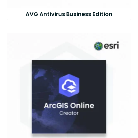
AVG Antivirus Business Edition