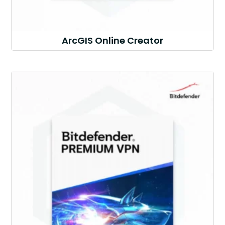
ArcGIS Online Creator