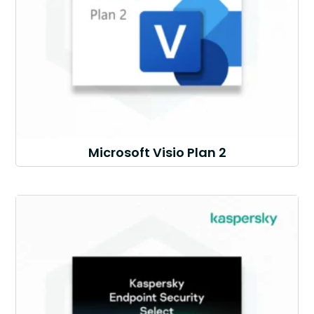
Microsoft Visio Plan 2