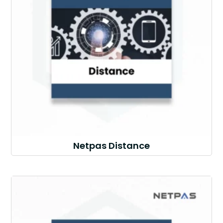
Netpas Distance