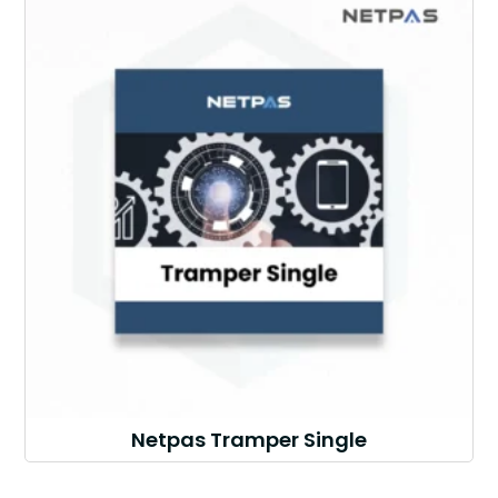
Netpas Tramper Single