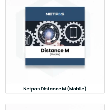
Netpas Distance M (Mobile)