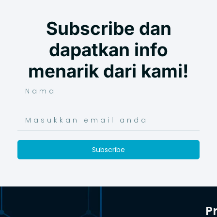
Subscribe dan
dapatkan info
menarik dari kami!
Subscribe
P