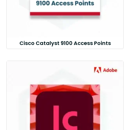
Cisco Catalyst 9100 Access Points