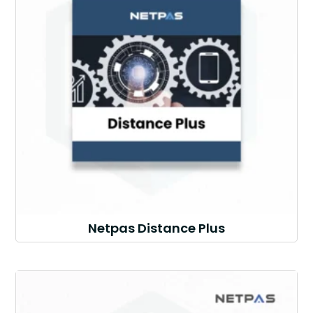
Netpas Distance Plus