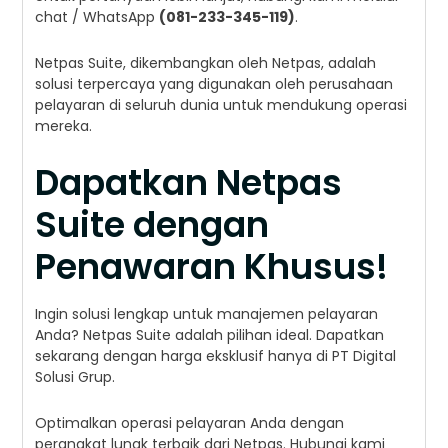
chat / WhatsApp
(081-233-345-119)
.
Netpas Suite, dikembangkan oleh Netpas, adalah
solusi terpercaya yang digunakan oleh perusahaan
pelayaran di seluruh dunia untuk mendukung operasi
mereka.
Dapatkan Netpas
Suite dengan
Penawaran Khusus!
Ingin solusi lengkap untuk manajemen pelayaran
Anda? Netpas Suite adalah pilihan ideal. Dapatkan
sekarang dengan harga eksklusif hanya di PT Digital
Solusi Grup.
Optimalkan operasi pelayaran Anda dengan
perangkat lunak terbaik dari Netpas. Hubungi kami