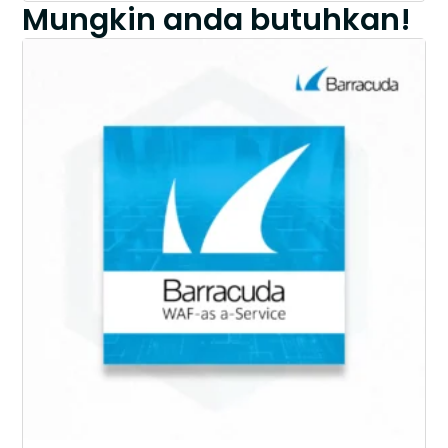
Mungkin anda butuhkan!