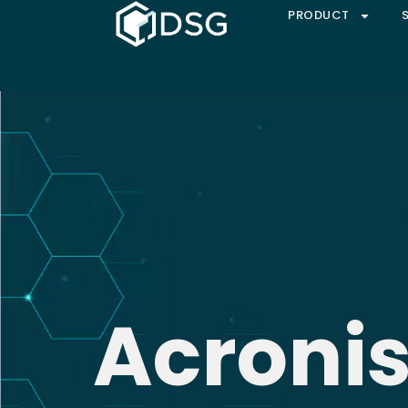
PRODUCT
Acronis