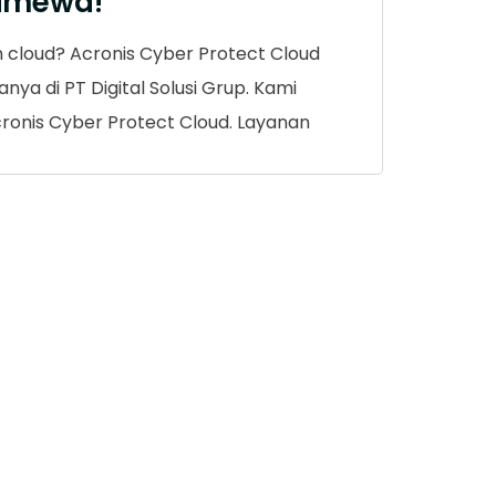
timewa!
n cloud? Acronis Cyber Protect Cloud
ya di PT Digital Solusi Grup. Kami
ronis Cyber Protect Cloud. Layanan