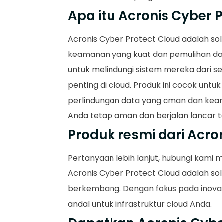
Apa itu Acronis Cyber 
Acronis Cyber Protect Cloud adalah so
keamanan yang kuat dan pemulihan dat
untuk melindungi sistem mereka dari 
penting di cloud. Produk ini cocok unt
perlindungan data yang aman dan keam
Anda tetap aman dan berjalan lancar t
Produk resmi dari Acro
Pertanyaan lebih lanjut, hubungi kami 
Acronis Cyber Protect Cloud adalah sol
berkembang. Dengan fokus pada inovas
andal untuk infrastruktur cloud Anda.