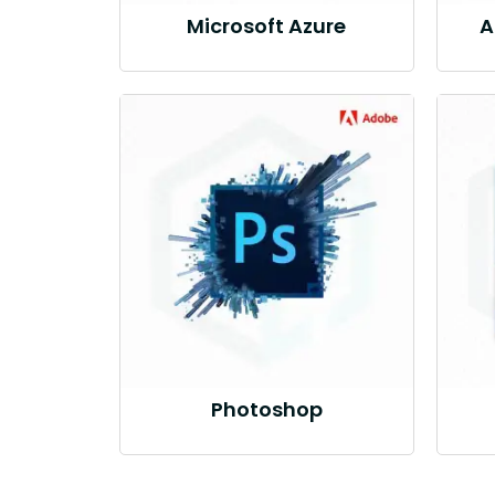
Microsoft Azure
A
Photoshop