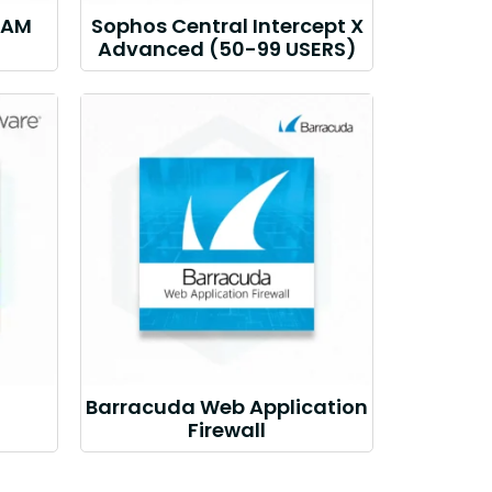
CAM
Sophos Central Intercept X
Advanced (50-99 USERS)
Barracuda Web Application
Firewall