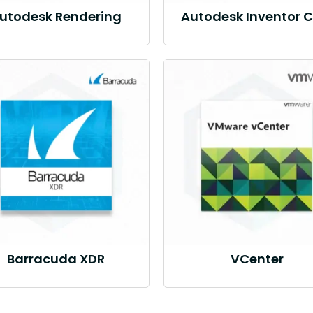
utodesk Rendering
Autodesk Inventor 
Barracuda XDR
VCenter