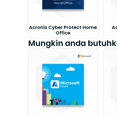
Acronis Cyber Protect Home
Ac
Office
Mungkin anda butuhk