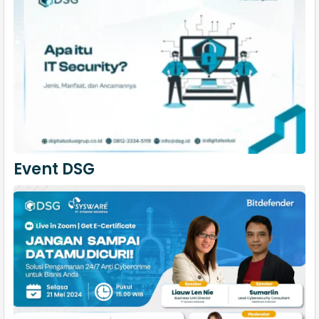
Event DSG