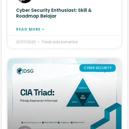
Cyber Security Enthusiast: Skill &
Roadmap Belajar
READ MORE »
31/07/2026
Tidak ada komentar
CYBER SECURITY