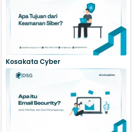
Kosakata Cyber