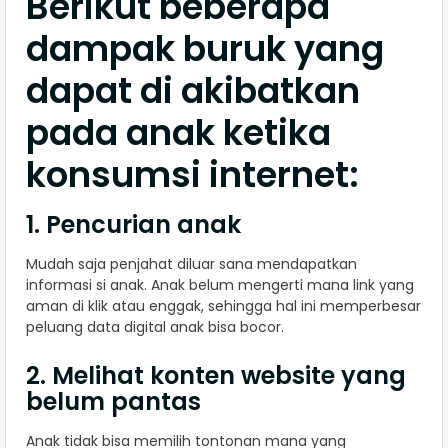
Berikut beberapa
dampak buruk yang
dapat di akibatkan
pada anak ketika
konsumsi internet:
1. Pencurian anak
Mudah saja penjahat diluar sana mendapatkan
informasi si anak. Anak belum mengerti mana link yang
aman di klik atau enggak, sehingga hal ini memperbesar
peluang data digital anak bisa bocor.
2. Melihat konten website yang
belum pantas
Anak tidak bisa memilih tontonan mana yang