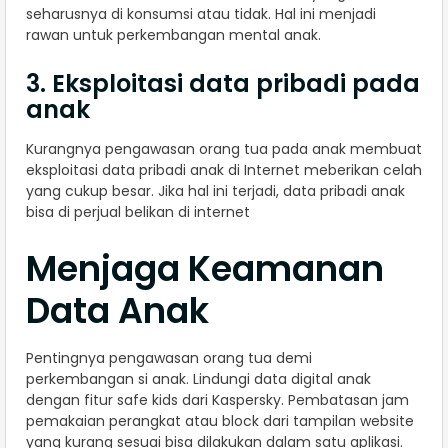
seharusnya di konsumsi atau tidak. Hal ini menjadi
rawan untuk perkembangan mental anak.
3. Eksploitasi data pribadi pada
anak
Kurangnya pengawasan orang tua pada anak membuat
eksploitasi data pribadi anak di Internet meberikan celah
yang cukup besar. Jika hal ini terjadi, data pribadi anak
bisa di perjual belikan di internet
Menjaga Keamanan
Data Anak
Pentingnya pengawasan orang tua demi
perkembangan si anak. Lindungi data digital anak
dengan fitur safe kids dari Kaspersky. Pembatasan jam
pemakaian perangkat atau block dari tampilan website
yang kurang sesuai bisa dilakukan dalam satu aplikasi.