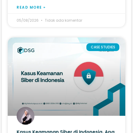
READ MORE »
05/08/2026
Tidak ada komentar
CASE STUDIES
Kasus Keamanan Siber di Indonesia, Apa