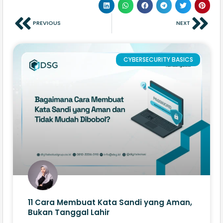
PREVIOUS
NEXT
CYBERSECURITY BASICS
11 Cara Membuat Kata Sandi yang Aman,
Bukan Tanggal Lahir