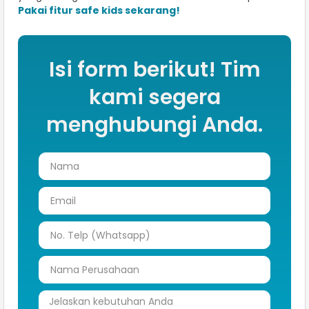
Pakai fitur safe kids sekarang!
Isi form berikut! Tim
kami segera
menghubungi Anda.