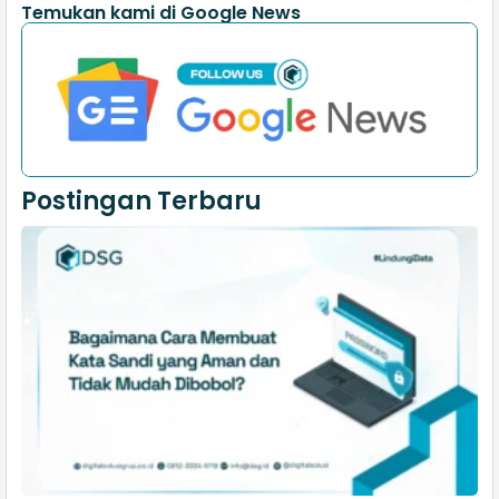
Temukan kami di Google News
Postingan Terbaru