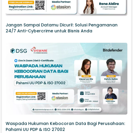
Jangan Sampai Datamu Dicuri!: Solusi Pengamanan
24/7 Anti-Cybercrime untuk Bisnis Anda
Waspada Hukuman Kebocoran Data Bagi Perusahaan:
Pahami UU PDP & ISO 27002