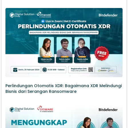
Perlindungan Otomatis XDR: Bagaimana XDR Melindungi
Bisnis dari Serangan Ransomware