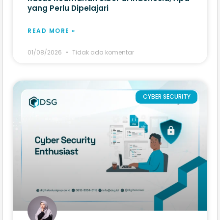
yang Perlu Dipelajari
READ MORE »
01/08/2026
Tidak ada komentar
CYBER SECURITY