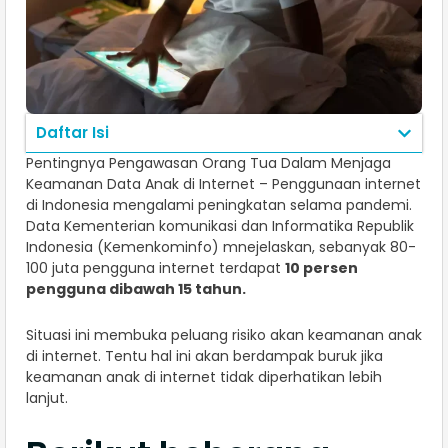
Daftar Isi
Pentingnya Pengawasan Orang Tua Dalam Menjaga
Keamanan Data Anak di Internet – Penggunaan internet
di Indonesia mengalami peningkatan selama pandemi.
Data Kementerian komunikasi dan Informatika Republik
Indonesia (Kemenkominfo) mnejelaskan, sebanyak 80-
100 juta pengguna internet terdapat
10 persen
pengguna dibawah 15 tahun.
Situasi ini membuka peluang risiko akan keamanan anak
di internet. Tentu hal ini akan berdampak buruk jika
keamanan anak di internet tidak diperhatikan lebih
lanjut.