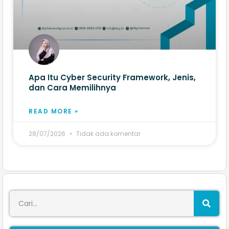
Apa Itu Cyber Security Framework, Jenis,
dan Cara Memilihnya
READ MORE »
28/07/2026
Tidak ada komentar