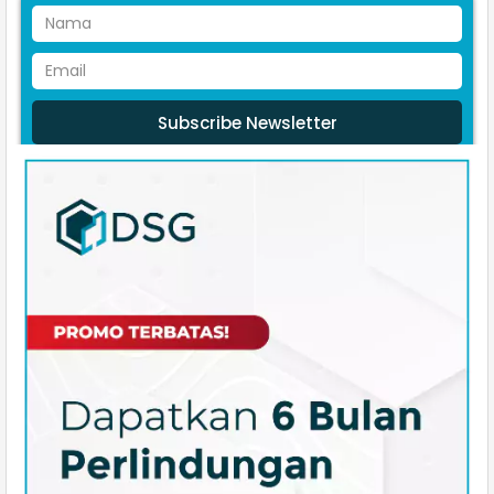
Subscribe Newsletter