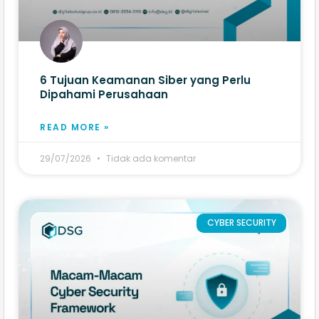
6 Tujuan Keamanan Siber yang Perlu
Dipahami Perusahaan
READ MORE »
29/07/2026
Tidak ada komentar
CYBER SECURITY