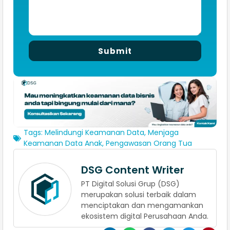
Submit
Tags:
Melindungi Keamanan Data
,
Menjaga
Keamanan Data Anak
,
Pengawasan Orang Tua
DSG Content Writer
PT Digital Solusi Grup (DSG)
merupakan solusi terbaik dalam
menciptakan dan mengamankan
ekosistem digital Perusahaan Anda.