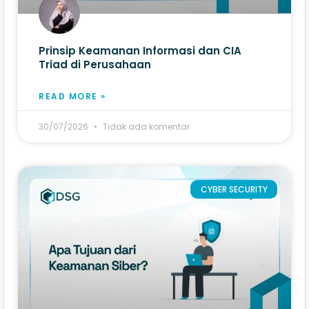
Prinsip Keamanan Informasi dan CIA
Triad di Perusahaan
READ MORE »
30/07/2026
Tidak ada komentar
CYBER SECURITY