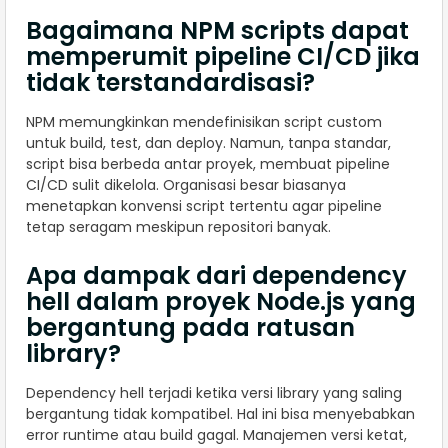
Bagaimana NPM scripts dapat
memperumit pipeline CI/CD jika
tidak terstandardisasi?
NPM memungkinkan mendefinisikan script custom
untuk build, test, dan deploy. Namun, tanpa standar,
script bisa berbeda antar proyek, membuat pipeline
CI/CD sulit dikelola. Organisasi besar biasanya
menetapkan konvensi script tertentu agar pipeline
tetap seragam meskipun repositori banyak.
Apa dampak dari dependency
hell dalam proyek Node.js yang
bergantung pada ratusan
library?
Dependency hell terjadi ketika versi library yang saling
bergantung tidak kompatibel. Hal ini bisa menyebabkan
error runtime atau build gagal. Manajemen versi ketat,