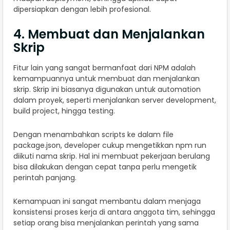
dipersiapkan dengan lebih profesional.
4. Membuat dan Menjalankan
Skrip
Fitur lain yang sangat bermanfaat dari NPM adalah
kemampuannya untuk membuat dan menjalankan
skrip. Skrip ini biasanya digunakan untuk automation
dalam proyek, seperti menjalankan server development,
build project, hingga testing.
Dengan menambahkan scripts ke dalam file
package.json, developer cukup mengetikkan npm run
diikuti nama skrip. Hal ini membuat pekerjaan berulang
bisa dilakukan dengan cepat tanpa perlu mengetik
perintah panjang.
Kemampuan ini sangat membantu dalam menjaga
konsistensi proses kerja di antara anggota tim, sehingga
setiap orang bisa menjalankan perintah yang sama