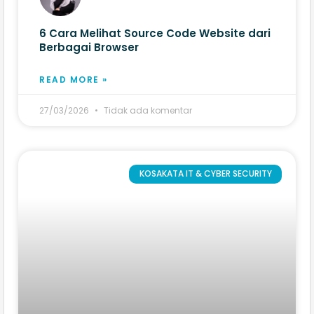
6 Cara Melihat Source Code Website​ dari
Berbagai Browser
READ MORE »
27/03/2026
Tidak ada komentar
KOSAKATA IT & CYBER SECURITY