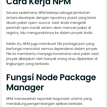
Cara Kerja NPM
Secara sederhana, NPM bekerja sebagai jembatan
antara developer dengan repository pusat yang berisi
ribuan paket
open-source
. Saat Anda mengetik
perintah npm install, sistem akan mencari paket di
registry, lalu mengunduhnya ke dalam proyek Anda.
Selain itu, NPM juga membuat file package.json yang
berfungsi mencatat semua dependensi dalam proyek.
File ini membantu menjaga konsistensi versi paket saat
proyek dikerjakan oleh banyak orang atau dijalankan di
lingkungan yang berbeda.
Fungsi Node Package
Manager
NPM menawarkan sejumlah kegunaan utama yang
mendukung pengembangan aplikasi berbasis