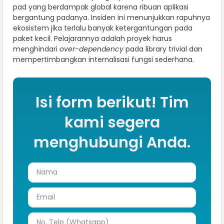
pad yang berdampak global karena ribuan aplikasi
bergantung padanya. Insiden ini menunjukkan rapuhnya
ekosistem jika terlalu banyak ketergantungan pada
paket kecil. Pelajarannya adalah proyek harus
menghindari
over-dependency
pada library trivial dan
mempertimbangkan internalisasi fungsi sederhana.
Isi form berikut! Tim
kami segera
menghubungi Anda.