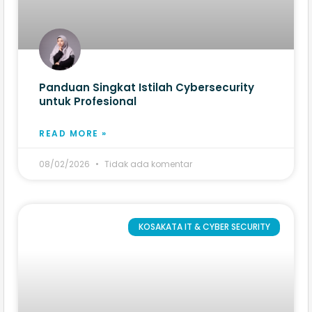
Panduan Singkat Istilah Cybersecurity
untuk Profesional
READ MORE »
08/02/2026
Tidak ada komentar
KOSAKATA IT & CYBER SECURITY