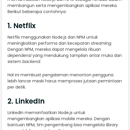
membangun serta mengembangkan aplikasi mereka.
Berikut beberapa contohnya:
1. Netflix
Netflix menggunakan Node.js dan NPM untuk
meningkatkan performa dan kecepatan
streaming
.
Dengan NPM, mereka dapat mengelola ribuan
dependensi
yang mendukung tampilan antar muka dan
sistem
backend
.
Hal ini membuat pengalaman menonton pengguna
lebih lancar meski harus memproses jutaan permintaan
per detik.
2. LinkedIn
LinkedIn memanfaatkan Node.js untuk
mengembangkan aplikasi mobile mereka. Dengan
bantuan NPM, tim pengembang bisa mengelola
library