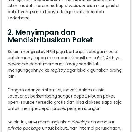
lebih mudah, karena setiap
developer
bisa menginstal
paket yang sama hanya dengan satu perintah
sederhana.
2. Menyimpan dan
Mendistribusikan Paket
Selain menginstal, NPM juga berfungsi sebagai media
untuk menyimpan dan mendistribusikan
paket
. Artinya,
developer
dapat membuat
library
sendiri lalu
mengunggahnya ke
registry
agar bisa digunakan orang
lain.
Dengan adanya sistem ini, inovasi dalam dunia
JavaScript berkembang sangat cepat. Ribuan paket
open-source tersedia gratis dan bisa diakses siapa saja
untuk mempercepat proses pengembangan.
Selain itu, NPM memungkinkan
developer
membuat
private package
untuk kebutuhan internal perusahaan,