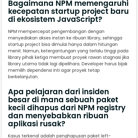
Bagaimana NPM memengaruhi
kecepatan startup project baru
di ekosistem JavaScript?
NPM mempercepat pengembangan dengan
menyediakan akses instan ke ribuan library, sehingga
startup project bisa dimulai hanya dalam hitungan
menit. Namun, ketergantungan yang terlalu tinggi pada
library pihak ketiga membuat proyek rawan stagnasi jika
library utama tidak lagi dipelihara. Developer harus bijak
memilih dependensi inti agar proyek tetap
berkelanjutan.
Apa pelajaran dari insiden
besar di mana sebuah paket
kecil dihapus dari NPM registry
dan menyebabkan ribuan
aplikasi rusak?
Kasus terkenal adalah penghapusan paket left-