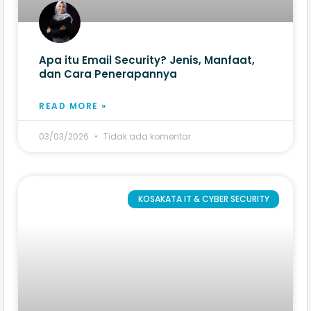
Apa itu Email Security? Jenis, Manfaat,
dan Cara Penerapannya
READ MORE »
03/03/2026
Tidak ada komentar
KOSAKATA IT & CYBER SECURITY