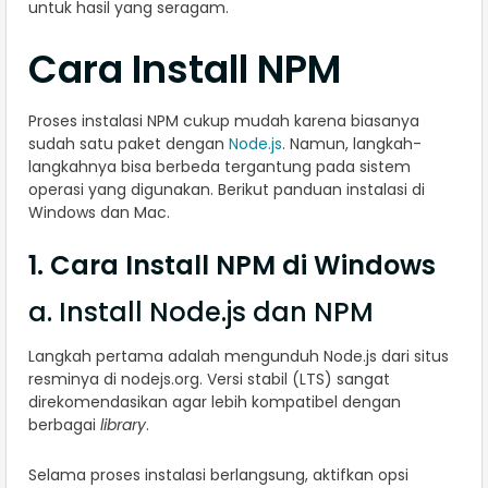
untuk hasil yang seragam.
Cara Install NPM
Proses instalasi NPM cukup mudah karena biasanya
sudah satu paket dengan
Node.js
. Namun, langkah-
langkahnya bisa berbeda tergantung pada sistem
operasi yang digunakan. Berikut panduan instalasi di
Windows dan Mac.
1. Cara Install NPM di Windows
a. Install Node.js dan NPM
Langkah pertama adalah mengunduh Node.js dari situs
resminya di nodejs.org. Versi stabil (LTS) sangat
direkomendasikan agar lebih kompatibel dengan
berbagai
library
.
Selama proses instalasi berlangsung, aktifkan opsi