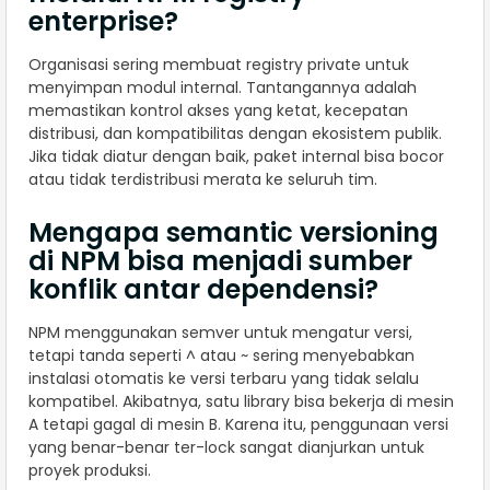
enterprise?
Organisasi sering membuat registry private untuk
menyimpan modul internal. Tantangannya adalah
memastikan kontrol akses yang ketat, kecepatan
distribusi, dan kompatibilitas dengan ekosistem publik.
Jika tidak diatur dengan baik, paket internal bisa bocor
atau tidak terdistribusi merata ke seluruh tim.
Mengapa semantic versioning
di NPM bisa menjadi sumber
konflik antar dependensi?
NPM menggunakan semver untuk mengatur versi,
tetapi tanda seperti ^ atau ~ sering menyebabkan
instalasi otomatis ke versi terbaru yang tidak selalu
kompatibel. Akibatnya, satu library bisa bekerja di mesin
A tetapi gagal di mesin B. Karena itu, penggunaan versi
yang benar-benar ter-lock sangat dianjurkan untuk
proyek produksi.