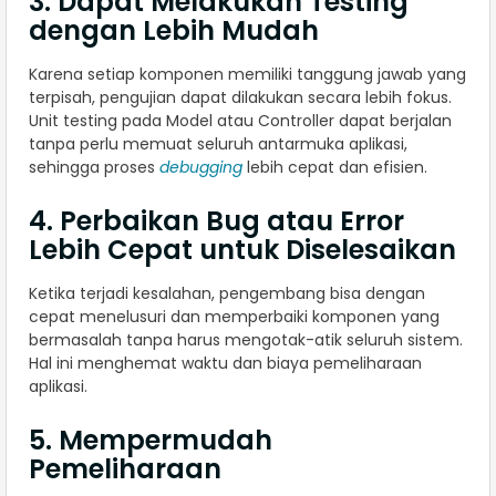
3. Dapat Melakukan Testing
dengan Lebih Mudah
Karena setiap komponen memiliki tanggung jawab yang
terpisah, pengujian dapat dilakukan secara lebih fokus.
Unit testing pada Model atau Controller dapat berjalan
tanpa perlu memuat seluruh antarmuka aplikasi,
sehingga proses
debugging
lebih cepat dan efisien.
4. Perbaikan Bug atau Error
Lebih Cepat untuk Diselesaikan
Ketika terjadi kesalahan, pengembang bisa dengan
cepat menelusuri dan memperbaiki komponen yang
bermasalah tanpa harus mengotak-atik seluruh sistem.
Hal ini menghemat waktu dan biaya pemeliharaan
aplikasi.
5. Mempermudah
Pemeliharaan