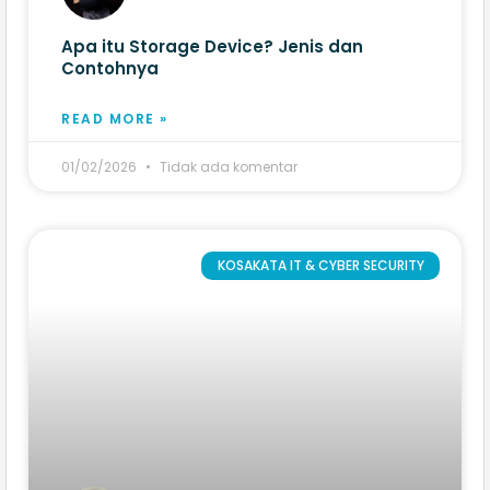
Apa itu Storage Device? Jenis dan
Contohnya
READ MORE »
01/02/2026
Tidak ada komentar
KOSAKATA IT & CYBER SECURITY