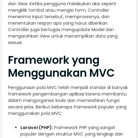
dan View. Ketika pengguna melakukan aksi seperti
mengklik tombol atau mengisi form, Controller
menerima input tersebut, memprosesnya, dan
menentukan respon apa yang harus diberikan.
Controller juga bertugas mengupdate Model dan
mengarahkan View untuk menampilkan data yang
sesuai.
Framework yang
Menggunakan MVC
Penggunaan pola MVC telah menjadi standar di banyak
framework pengembangan aplikasi karena membantu
dalam mengorganisir kode dan memisahkan fungsi
secara jelas. Berikut beberapa framework populer yang
menggunakan pola MVC:
Laravel (PHP):
Framework PHP yang sangat
populer dengan struktur MVC yang lengkap dan