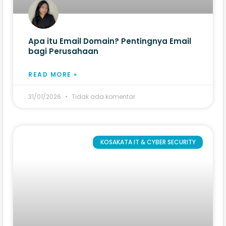
Apa itu Email Domain? Pentingnya Email
bagi Perusahaan
READ MORE »
31/01/2026
Tidak ada komentar
KOSAKATA IT & CYBER SECURITY