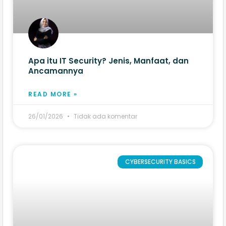
Apa itu IT Security? Jenis, Manfaat, dan
Ancamannya
READ MORE »
26/01/2026
Tidak ada komentar
CYBERSECURITY BASICS