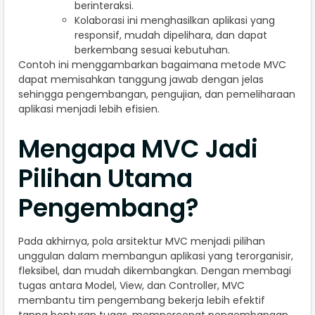
berinteraksi.
Kolaborasi ini menghasilkan aplikasi yang
responsif, mudah dipelihara, dan dapat
berkembang sesuai kebutuhan.
Contoh ini menggambarkan bagaimana metode MVC
dapat memisahkan tanggung jawab dengan jelas
sehingga pengembangan, pengujian, dan pemeliharaan
aplikasi menjadi lebih efisien.
Mengapa MVC Jadi
Pilihan Utama
Pengembang?
Pada akhirnya, pola arsitektur MVC menjadi pilihan
unggulan dalam membangun aplikasi yang terorganisir,
fleksibel, dan mudah dikembangkan. Dengan membagi
tugas antara Model, View, dan Controller, MVC
membantu tim pengembang bekerja lebih efektif