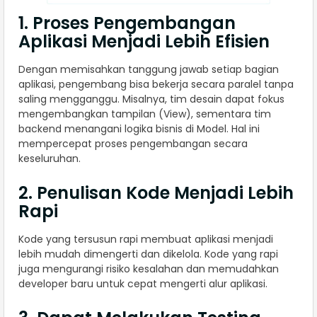
1. Proses Pengembangan
Aplikasi Menjadi Lebih Efisien
Dengan memisahkan tanggung jawab setiap bagian
aplikasi, pengembang bisa bekerja secara paralel tanpa
saling mengganggu. Misalnya, tim desain dapat fokus
mengembangkan tampilan (View), sementara tim
backend menangani logika bisnis di Model. Hal ini
mempercepat proses pengembangan secara
keseluruhan.
2. Penulisan Kode Menjadi Lebih
Rapi
Kode yang tersusun rapi membuat aplikasi menjadi
lebih mudah dimengerti dan dikelola. Kode yang rapi
juga mengurangi risiko kesalahan dan memudahkan
developer baru untuk cepat mengerti alur aplikasi.