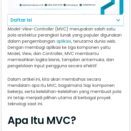
Daftar Isi
Model-View-Controller
(MVC) merupakan salah satu
pola arsitektur perangkat lunak yang populer digunakan
dalam pengembangan
aplikasi
, terutama dunia web.
Dengan membagi aplikasi ke tiga komponen yaitu
Model, View, dan Controller, MVC membantu
memisahkan logika bisnis, tampilan antarmuka, dan
pengelolaan input pengguna secara efektif.
Dalam artikel ini, kita akan membahas secara
mendalam apa itu MVC, bagaimana tiap komponen
bekerja, serta kelebihan-kelebihan yang membuat pola
ini tetap menjadi pilihan utama di berbagai proyek
teknologi saat ini.
Apa Itu MVC?