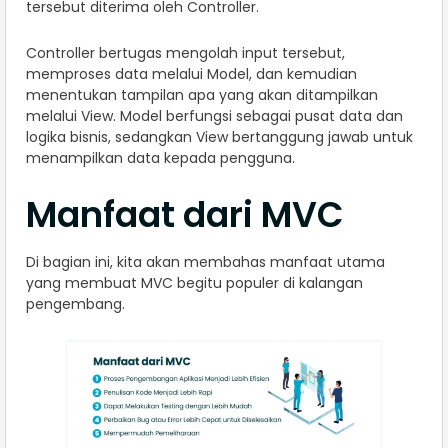
tersebut diterima oleh Controller.
Controller bertugas mengolah input tersebut,
memproses data melalui Model, dan kemudian
menentukan tampilan apa yang akan ditampilkan
melalui View. Model berfungsi sebagai pusat data dan
logika bisnis, sedangkan View bertanggung jawab untuk
menampilkan data kepada pengguna.
Manfaat dari MVC
Di bagian ini, kita akan membahas manfaat utama
yang membuat MVC begitu populer di kalangan
pengembang.