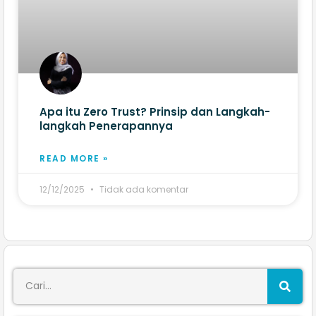
Apa itu Zero Trust? Prinsip dan Langkah-
langkah Penerapannya
READ MORE »
12/12/2025
Tidak ada komentar