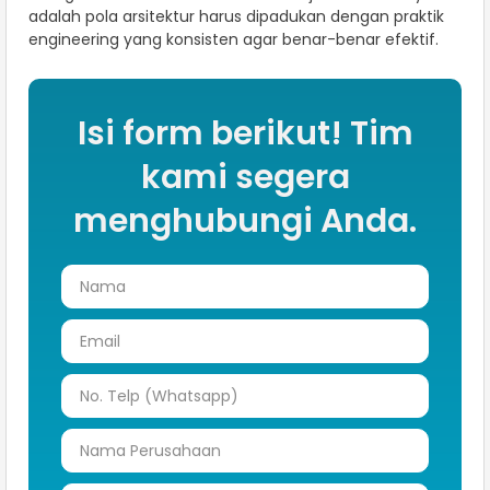
adalah pola arsitektur harus dipadukan dengan praktik
engineering yang konsisten agar benar-benar efektif.
Isi form berikut! Tim
kami segera
menghubungi Anda.