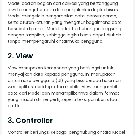
Model adalah bagian dari aplikasi yang bertanggung
jawab mengatur data dan menjalankan logika bisnis.
Model mengelola pengambilan data, penyimpanan,
serta aturan-aturan yang mengatur bagaimana data
tersebut diproses. Model tidak berhubungan langsung
dengan tampilan, sehingga logika bisnis dapat diubah
tanpa mempengaruhi antarmuka pengguna.
2. View
View merupakan komponen yang berfungsi untuk
menyajikan data kepada pengguna. Ini merupakan
antarmuka pengguna (UI) yang bisa berupa halaman
web, aplikasi desktop, atau mobile. View mengambil
data dari Model dan menampilkannya dalam format
yang mudah dimengerti, seperti teks, gambar, atau
grafik.
3. Controller
Controller berfungsi sebagai penghubung antara Model