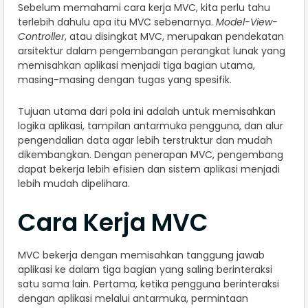
Sebelum memahami cara kerja MVC, kita perlu tahu
terlebih dahulu apa itu MVC sebenarnya.
Model-View-
Controller
, atau disingkat MVC, merupakan pendekatan
arsitektur dalam pengembangan perangkat lunak yang
memisahkan aplikasi menjadi tiga bagian utama,
masing-masing dengan tugas yang spesifik.
Tujuan utama dari pola ini adalah untuk memisahkan
logika aplikasi, tampilan antarmuka pengguna, dan alur
pengendalian data agar lebih terstruktur dan mudah
dikembangkan. Dengan penerapan MVC, pengembang
dapat bekerja lebih efisien dan sistem aplikasi menjadi
lebih mudah dipelihara.
Cara Kerja MVC
MVC bekerja dengan memisahkan tanggung jawab
aplikasi ke dalam tiga bagian yang saling berinteraksi
satu sama lain. Pertama, ketika pengguna berinteraksi
dengan aplikasi melalui antarmuka, permintaan