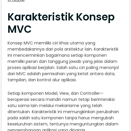
scalable.
Karakteristik Konsep
MVC
Konsep MVC memiliki ciri khas utama yang
membedakannya dari pola arsitektur lain. Karakteristik
ini mencerminkan bagaimana setiap komponen
memiliki peran dan tanggung jawab yang jelas dalam
proses aplikasi berjalan. Salah satu ciri paling menonjol
dari MVC adalah pemisahan yang ketat antara data,
tampilan, dan kontrol alur aplikasi.
Setiap komponen Model, View, dan Controller—
beroperasi secara mandiri namun tetap berinteraksi
satu sama lain melalui mekanisme yang telah
ditentukan. Karakteristik ini memungkinkan perubahan
pada salah satu komponen tanpa harus mengubah
keseluruhan sistem, tentunya menguntungkan dalam
pengembangan aplikasi yang dinamis.