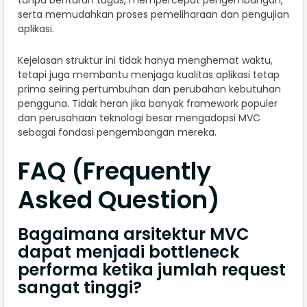
tanpa benturan tugas, mempercepat pengembangan,
serta memudahkan proses pemeliharaan dan pengujian
aplikasi.
Kejelasan struktur ini tidak hanya menghemat waktu,
tetapi juga membantu menjaga kualitas aplikasi tetap
prima seiring pertumbuhan dan perubahan kebutuhan
pengguna. Tidak heran jika banyak framework populer
dan perusahaan teknologi besar mengadopsi MVC
sebagai fondasi pengembangan mereka.
FAQ (Frequently
Asked Question)
Bagaimana arsitektur MVC
dapat menjadi bottleneck
performa ketika jumlah request
sangat tinggi?