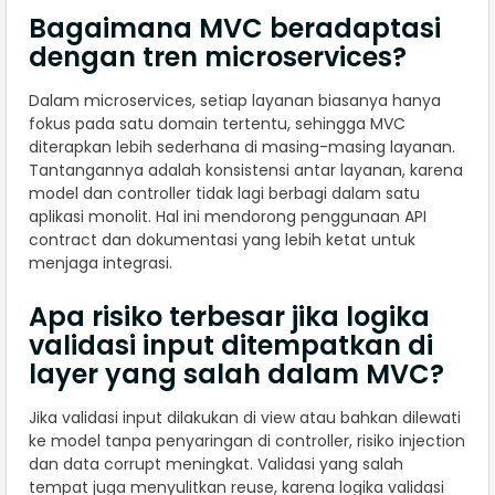
Bagaimana MVC beradaptasi
dengan tren microservices?
Dalam microservices, setiap layanan biasanya hanya
fokus pada satu domain tertentu, sehingga MVC
diterapkan lebih sederhana di masing-masing layanan.
Tantangannya adalah konsistensi antar layanan, karena
model dan controller tidak lagi berbagi dalam satu
aplikasi monolit. Hal ini mendorong penggunaan API
contract dan dokumentasi yang lebih ketat untuk
menjaga integrasi.
Apa risiko terbesar jika logika
validasi input ditempatkan di
layer yang salah dalam MVC?
Jika validasi input dilakukan di view atau bahkan dilewati
ke model tanpa penyaringan di controller, risiko injection
dan data corrupt meningkat. Validasi yang salah
tempat juga menyulitkan reuse, karena logika validasi