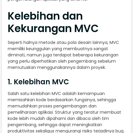
Kelebihan dan
Kekurangan MVC
Seperti halnya metode atau pola desain lainnya, MVC
memiliki keunggulan yang membuatnya sangat
diminati, namun juga terdapat beberapa kekurangan
yang perlu diperhatikan oleh pengembang sebelum
memutuskan menggunakannya dalam proyek.
1. Kelebihan MVC
Salah satu kelebihan MVC adalah kemampuan
memisahkan kode berdasarkan fungsinya, sehingga
memudahkan proses pengembangan dan
pemeliharaan aplikasi. Struktur yang teratur membuat
kode lebih mudah dipahami dan dibaca oleh tim
pengembang, sehingga dapat meningkatkan
produktivitas sekaligus mengurangi risiko terjadinya bug.