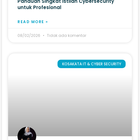
Panduan Singkat Istilah Cybersecurity
untuk Profesional
READ MORE »
08/02/2026
Tidak ada komentar
KOSAKATA IT & CYBER SECURITY