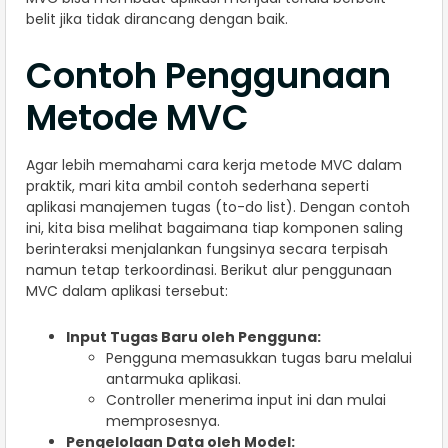
belit jika tidak dirancang dengan baik.
Contoh Penggunaan
Metode MVC
Agar lebih memahami cara kerja metode MVC dalam
praktik, mari kita ambil contoh sederhana seperti
aplikasi manajemen tugas (to-do list). Dengan contoh
ini, kita bisa melihat bagaimana tiap komponen saling
berinteraksi menjalankan fungsinya secara terpisah
namun tetap terkoordinasi. Berikut alur penggunaan
MVC dalam aplikasi tersebut:
Input Tugas Baru oleh Pengguna:
Pengguna memasukkan tugas baru melalui
antarmuka aplikasi.
Controller menerima input ini dan mulai
memprosesnya.
Pengelolaan Data oleh Model: