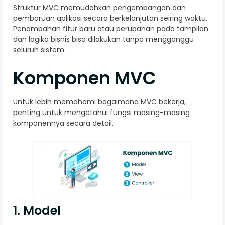
Struktur MVC memudahkan pengembangan dan
pembaruan aplikasi secara berkelanjutan seiring waktu.
Penambahan fitur baru atau perubahan pada tampilan
dan logika bisnis bisa dilakukan tanpa mengganggu
seluruh sistem.
Komponen MVC
Untuk lebih memahami bagaimana MVC bekerja,
penting untuk mengetahui fungsi masing-masing
komponennya secara detail.
1. Model