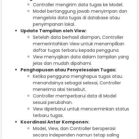
Controller mengirim data tugas ke Model.
Model bertanggung jawab menyimpan dan
mengelola data tugas di database atau
penyimpanan lokal.
Update Tampilan oleh View:
Setelah data berhasil disimpan, Controller
memerintahkan View untuk menampilkan
daftar tugas terbaru kepada pengguna.
View menyajikan data dalam tampilan yang
jelas dan mudah dipahami.
Penghapusan atau Penyelesaian Tugas:
Ketika pengguna menghapus tugas atau
menandainya sebagai selesai, Controller
menerima aksi tersebut.
Controller memperbarui data di Model
sesuai perubahan.
View diperbarui untuk mencerminkan status
terbaru tugas.
Koordinasi Antar Komponen:
Model, View, dan Controller beroperasi
secara independen namun tetap saling