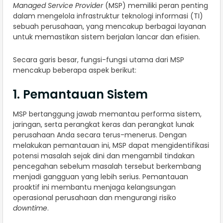
Managed Service Provider
(MSP) memiliki peran penting
dalam mengelola infrastruktur teknologi informasi (TI)
sebuah perusahaan, yang mencakup berbagai layanan
untuk memastikan sistem berjalan lancar dan efisien.
Secara garis besar, fungsi-fungsi utama dari MSP
mencakup beberapa aspek berikut:
1. Pemantauan Sistem
MSP bertanggung jawab memantau performa sistem,
jaringan, serta perangkat keras dan perangkat lunak
perusahaan Anda secara terus-menerus. Dengan
melakukan pemantauan ini, MSP dapat mengidentifikasi
potensi masalah sejak dini dan mengambil tindakan
pencegahan sebelum masalah tersebut berkembang
menjadi gangguan yang lebih serius. Pemantauan
proaktif ini membantu menjaga kelangsungan
operasional perusahaan dan mengurangi risiko
downtime
.