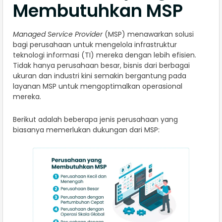
Membutuhkan MSP
Managed Service Provider
(MSP) menawarkan solusi
bagi perusahaan untuk mengelola infrastruktur
teknologi informasi (TI) mereka dengan lebih efisien.
Tidak hanya perusahaan besar, bisnis dari berbagai
ukuran dan industri kini semakin bergantung pada
layanan MSP untuk mengoptimalkan operasional
mereka.
Berikut adalah beberapa jenis perusahaan yang
biasanya memerlukan dukungan dari MSP: