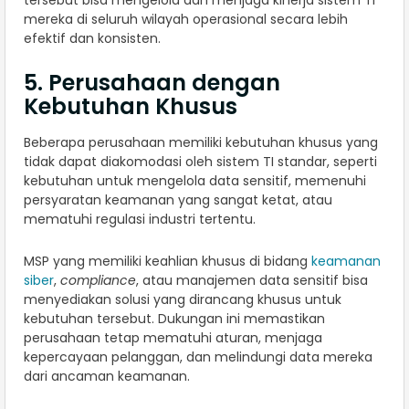
mereka di seluruh wilayah operasional secara lebih
efektif dan konsisten.
5. Perusahaan dengan
Kebutuhan Khusus
Beberapa perusahaan memiliki kebutuhan khusus yang
tidak dapat diakomodasi oleh sistem TI standar, seperti
kebutuhan untuk mengelola data sensitif, memenuhi
persyaratan keamanan yang sangat ketat, atau
mematuhi regulasi industri tertentu.
MSP yang memiliki keahlian khusus di bidang
keamanan
siber
,
compliance
, atau manajemen data sensitif bisa
menyediakan solusi yang dirancang khusus untuk
kebutuhan tersebut. Dukungan ini memastikan
perusahaan tetap mematuhi aturan, menjaga
kepercayaan pelanggan, dan melindungi data mereka
dari ancaman keamanan.