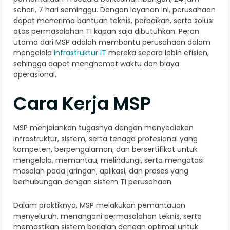
sehari, 7 hari seminggu. Dengan layanan ini, perusahaan
dapat menerima bantuan teknis, perbaikan, serta solusi
atas permasalahan TI kapan saja dibutuhkan. Peran
utama dari MSP adalah membantu perusahaan dalam
mengelola
infrastruktur IT
mereka secara lebih efisien,
sehingga dapat menghemat waktu dan biaya
operasional.
Cara Kerja MSP
MSP menjalankan tugasnya dengan menyediakan
infrastruktur, sistem, serta tenaga profesional yang
kompeten, berpengalaman, dan bersertifikat untuk
mengelola, memantau, melindungi, serta mengatasi
masalah pada jaringan, aplikasi, dan proses yang
berhubungan dengan sistem TI perusahaan.
Dalam praktiknya, MSP melakukan pemantauan
menyeluruh, menangani permasalahan teknis, serta
memastikan sistem berjalan dengan optimal untuk