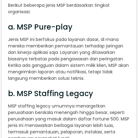
Berikut beberapa jenis MSP berdasarkan tingkat
organisasi:
a. MSP Pure-play
Jenis MSP ini berfokus pada layanan dasar, di mana
mereka memberikan pemantauan terhadap jaringan
dan kinerja aplikasi saja. Layanan yang ditawarkan
biasanya terbatas pada pengawasan dan peringatan.
Ketika ada gangguan dalam sistem milik klien, MSP akan
mengirimkan laporan atau notifikasi, tetapi tidak
langsung memberikan solusi teknis.
b. MSP Staffing Legacy
MSP staffing legacy umumnya menargetkan
perusahaan berskala menengah hingga besar, seperti
perusahaan yang masuk dalam daftar Fortune 500. MSP
jenis ini menawarkan berbagai layanan lebih luas,
termasuk pemantauan, pelaporan, instalasi, serta