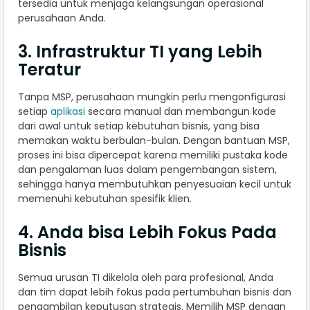
tersedia untuk menjaga kelangsungan operasional
perusahaan Anda.
3. Infrastruktur TI yang Lebih
Teratur
Tanpa MSP, perusahaan mungkin perlu mengonfigurasi
setiap
aplikasi
secara manual dan membangun kode
dari awal untuk setiap kebutuhan bisnis, yang bisa
memakan waktu berbulan-bulan. Dengan bantuan MSP,
proses ini bisa dipercepat karena memiliki pustaka kode
dan pengalaman luas dalam pengembangan sistem,
sehingga hanya membutuhkan penyesuaian kecil untuk
memenuhi kebutuhan spesifik klien.
4. Anda bisa Lebih Fokus Pada
Bisnis
Semua urusan TI dikelola oleh para profesional, Anda
dan tim dapat lebih fokus pada pertumbuhan bisnis dan
pengambilan keputusan strategis. Memilih MSP dengan