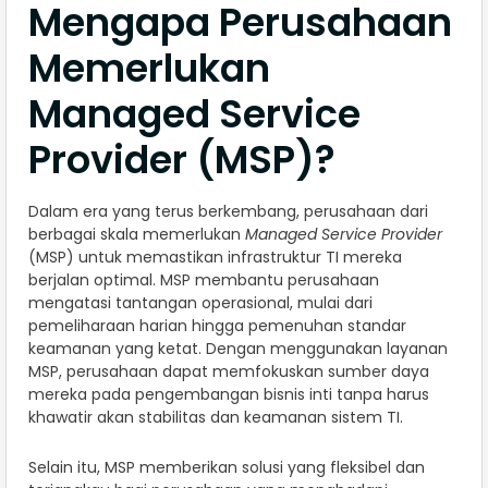
Mengapa Perusahaan
Memerlukan
Managed Service
Provider (MSP)?
Dalam era yang terus berkembang, perusahaan dari
berbagai skala memerlukan
Managed Service Provider
(MSP) untuk memastikan infrastruktur TI mereka
berjalan optimal. MSP membantu perusahaan
mengatasi tantangan operasional, mulai dari
pemeliharaan harian hingga pemenuhan standar
keamanan yang ketat. Dengan menggunakan layanan
MSP, perusahaan dapat memfokuskan sumber daya
mereka pada pengembangan bisnis inti tanpa harus
khawatir akan stabilitas dan keamanan sistem TI.
Selain itu, MSP memberikan solusi yang fleksibel dan