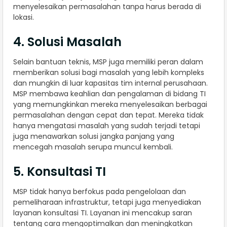
menyelesaikan permasalahan tanpa harus berada di
lokasi.
4. Solusi Masalah
Selain bantuan teknis, MSP juga memiliki peran dalam
memberikan solusi bagi masalah yang lebih kompleks
dan mungkin di luar kapasitas tim internal perusahaan.
MSP membawa keahlian dan pengalaman di bidang TI
yang memungkinkan mereka menyelesaikan berbagai
permasalahan dengan cepat dan tepat. Mereka tidak
hanya mengatasi masalah yang sudah terjadi tetapi
juga menawarkan solusi jangka panjang yang
mencegah masalah serupa muncul kembali.
5. Konsultasi TI
MSP tidak hanya berfokus pada pengelolaan dan
pemeliharaan infrastruktur, tetapi juga menyediakan
layanan konsultasi TI. Layanan ini mencakup saran
tentang cara mengoptimalkan dan meningkatkan