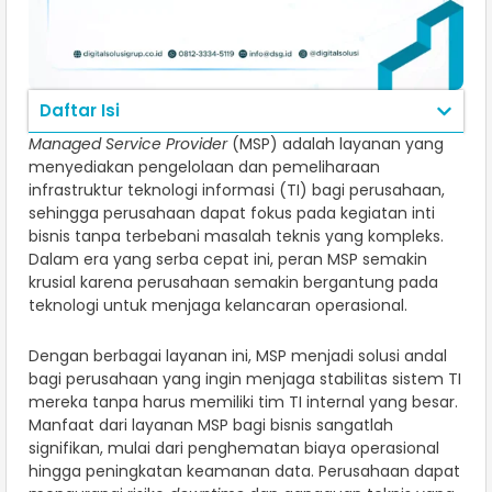
Daftar Isi
Managed Service Provider
(MSP) adalah layanan yang
menyediakan pengelolaan dan pemeliharaan
infrastruktur teknologi informasi (TI) bagi perusahaan,
sehingga perusahaan dapat fokus pada kegiatan inti
bisnis tanpa terbebani masalah teknis yang kompleks.
Dalam era yang serba cepat ini, peran MSP semakin
krusial karena perusahaan semakin bergantung pada
teknologi untuk menjaga kelancaran operasional.
Dengan berbagai layanan ini, MSP menjadi solusi andal
bagi perusahaan yang ingin menjaga stabilitas sistem TI
mereka tanpa harus memiliki tim TI internal yang besar.
Manfaat dari layanan MSP bagi bisnis sangatlah
signifikan, mulai dari penghematan biaya operasional
hingga peningkatan keamanan data. Perusahaan dapat