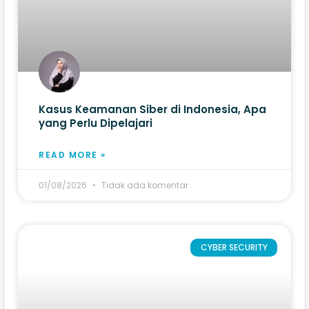
Kasus Keamanan Siber di Indonesia, Apa
yang Perlu Dipelajari
READ MORE »
01/08/2026
Tidak ada komentar
CYBER SECURITY