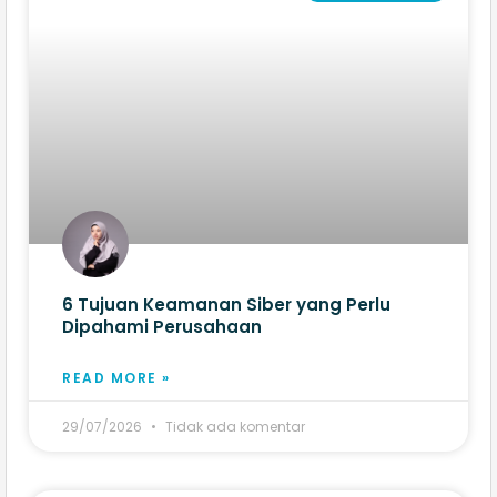
6 Tujuan Keamanan Siber yang Perlu
Dipahami Perusahaan
READ MORE »
29/07/2026
Tidak ada komentar