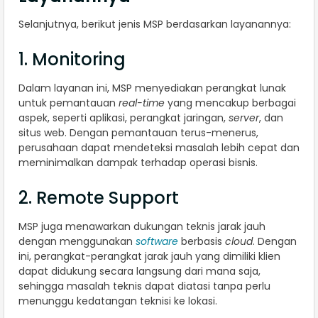
Selanjutnya, berikut jenis MSP berdasarkan layanannya:
1. Monitoring
Dalam layanan ini, MSP menyediakan perangkat lunak
untuk pemantauan
real-time
yang mencakup berbagai
aspek, seperti aplikasi, perangkat jaringan,
server
, dan
situs web. Dengan pemantauan terus-menerus,
perusahaan dapat mendeteksi masalah lebih cepat dan
meminimalkan dampak terhadap operasi bisnis.
2. Remote Support
MSP juga menawarkan dukungan teknis jarak jauh
dengan menggunakan
software
berbasis
cloud
. Dengan
ini, perangkat-perangkat jarak jauh yang dimiliki klien
dapat didukung secara langsung dari mana saja,
sehingga masalah teknis dapat diatasi tanpa perlu
menunggu kedatangan teknisi ke lokasi.