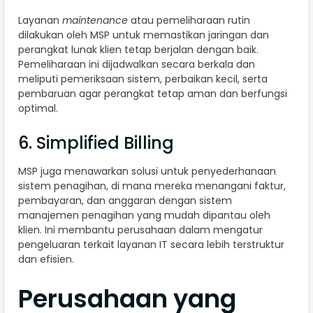
Layanan
maintenance
atau pemeliharaan rutin
dilakukan oleh MSP untuk memastikan jaringan dan
perangkat lunak klien tetap berjalan dengan baik.
Pemeliharaan ini dijadwalkan secara berkala dan
meliputi pemeriksaan sistem, perbaikan kecil, serta
pembaruan agar perangkat tetap aman dan berfungsi
optimal.
6. Simplified Billing
MSP juga menawarkan solusi untuk penyederhanaan
sistem penagihan, di mana mereka menangani faktur,
pembayaran, dan anggaran dengan sistem
manajemen penagihan yang mudah dipantau oleh
klien. Ini membantu perusahaan dalam mengatur
pengeluaran terkait layanan IT secara lebih terstruktur
dan efisien.
Perusahaan yang