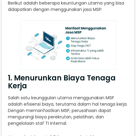
Berikut adalah beberapa keuntungan utama yang bisa
didapatkan dengan menggunakan jasa MSP:
1. Menurunkan Biaya Tenaga
Kerja
Salah satu keunggulan utama menggunakan MSP
adalah efisiensi biaya, terutama dalam hal tenaga kerja.
Dengan memanfaatkan MSP, perusahaan dapat
mengurangi biaya perekrutan, pelatihan, dan
pengelolaan staf TI internal.