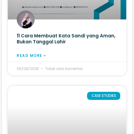
11 Cara Membuat Kata Sandi yang Aman,
Bukan Tanggal Lahir
READ MORE »
05/08/2026
Tidak ada komentar
CASE STUDIES