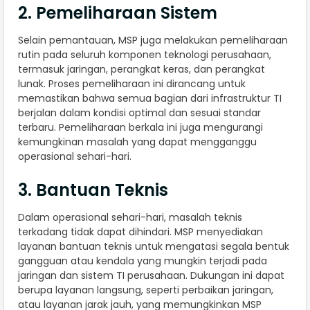
2. Pemeliharaan Sistem
Selain pemantauan, MSP juga melakukan pemeliharaan
rutin pada seluruh komponen teknologi perusahaan,
termasuk jaringan, perangkat keras, dan perangkat
lunak. Proses pemeliharaan ini dirancang untuk
memastikan bahwa semua bagian dari infrastruktur TI
berjalan dalam kondisi optimal dan sesuai standar
terbaru. Pemeliharaan berkala ini juga mengurangi
kemungkinan masalah yang dapat mengganggu
operasional sehari-hari.
3. Bantuan Teknis
Dalam operasional sehari-hari, masalah teknis
terkadang tidak dapat dihindari. MSP menyediakan
layanan bantuan teknis untuk mengatasi segala bentuk
gangguan atau kendala yang mungkin terjadi pada
jaringan dan sistem TI perusahaan. Dukungan ini dapat
berupa layanan langsung, seperti perbaikan jaringan,
atau layanan jarak jauh, yang memungkinkan MSP