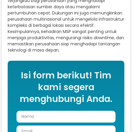
terjangkau bagi perusahaan yang menghadapi
keterbatasan sumber daya atau mengalami
pertumbuhan cepat. Dukungan ini juga memungkinkan
perusahaan multinasional untuk mengelola infrastruktur
kompleks di berbagai lokasi secara efektif.
Kesimpulannya, kehadiran MSP sangat penting untuk
menjaga produktivitas, mengurangi risiko
downtime
, dan
memastikan perusahaan siap menghadapi tantangan
teknologi di masa depan.
Isi form berikut! Tim
kami segera
menghubungi Anda.