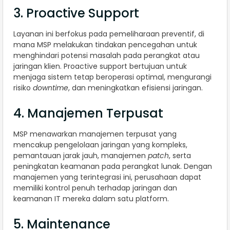
3. Proactive Support
Layanan ini berfokus pada pemeliharaan preventif, di
mana MSP melakukan tindakan pencegahan untuk
menghindari potensi masalah pada perangkat atau
jaringan klien. Proactive support bertujuan untuk
menjaga sistem tetap beroperasi optimal, mengurangi
risiko
downtime
, dan meningkatkan efisiensi jaringan.
4. Manajemen Terpusat
MSP menawarkan manajemen terpusat yang
mencakup pengelolaan jaringan yang kompleks,
pemantauan jarak jauh, manajemen
patch
, serta
peningkatan keamanan pada perangkat lunak. Dengan
manajemen yang terintegrasi ini, perusahaan dapat
memiliki kontrol penuh terhadap jaringan dan
keamanan IT mereka dalam satu platform.
5. Maintenance