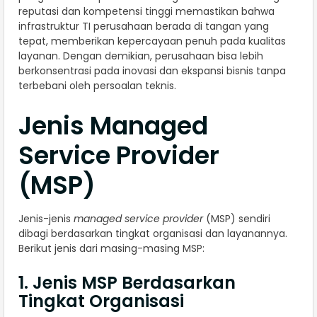
reputasi dan kompetensi tinggi memastikan bahwa
infrastruktur TI perusahaan berada di tangan yang
tepat, memberikan kepercayaan penuh pada kualitas
layanan. Dengan demikian, perusahaan bisa lebih
berkonsentrasi pada inovasi dan ekspansi bisnis tanpa
terbebani oleh persoalan teknis.
Jenis Managed
Service Provider
(MSP)
Jenis-jenis
managed service provider
(MSP) sendiri
dibagi berdasarkan tingkat organisasi dan layanannya.
Berikut jenis dari masing-masing MSP:
1. Jenis MSP Berdasarkan
Tingkat Organisasi