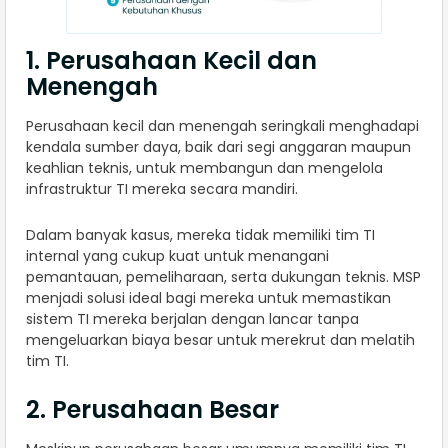
1. Perusahaan Kecil dan
Menengah
Perusahaan kecil dan menengah seringkali menghadapi
kendala sumber daya, baik dari segi anggaran maupun
keahlian teknis, untuk membangun dan mengelola
infrastruktur TI mereka secara mandiri.
Dalam banyak kasus, mereka tidak memiliki tim TI
internal yang cukup kuat untuk menangani
pemantauan, pemeliharaan, serta dukungan teknis. MSP
menjadi solusi ideal bagi mereka untuk memastikan
sistem TI mereka berjalan dengan lancar tanpa
mengeluarkan biaya besar untuk merekrut dan melatih
tim TI.
2. Perusahaan Besar