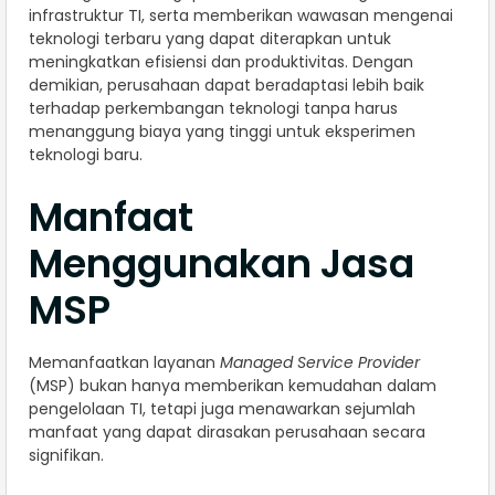
infrastruktur TI, serta memberikan wawasan mengenai
teknologi terbaru yang dapat diterapkan untuk
meningkatkan efisiensi dan produktivitas. Dengan
demikian, perusahaan dapat beradaptasi lebih baik
terhadap perkembangan teknologi tanpa harus
menanggung biaya yang tinggi untuk eksperimen
teknologi baru.
Manfaat
Menggunakan Jasa
MSP
Memanfaatkan layanan
Managed Service Provider
(MSP) bukan hanya memberikan kemudahan dalam
pengelolaan TI, tetapi juga menawarkan sejumlah
manfaat yang dapat dirasakan perusahaan secara
signifikan.