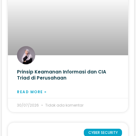
Prinsip Keamanan Informasi dan CIA
Triad di Perusahaan
READ MORE »
30/07/2026
Tidak ada komentar
CYBER SECURITY