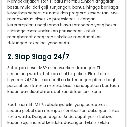
Mempekerjakan staf TI baru membutuhkan anggaran
besar, mulai dari gaji, tunjangan, bonus, hingga berbagai
kewajiban seperti asuransi dan program kesehatan. MSP
menawarkan akses ke profesional TI dengan
keterampilan tinggi tanpa biaya tambahan yang besar,
sehingga memungkinkan perusahaan untuk
menghemat anggaran sekaligus mendapatkan
dukungan teknologi yang andal.
2. Siap Siaga 24/7
Sebagian besar MSP menawarkan dukungan TI
sepanjang waktu, bahkan di akhir pekan. Fleksibilitas
layanan 24/7 ini memberikan ketenangan pikiran bagi
perusahaan karena mereka bisa mendapatkan bantuan
kapan pun dibutuhkan, bahkan di luar jam kerja.
Saat memilih MSP, sebaiknya pilih yang beroperasi
secara global dan mampu memberikan dukungan lintas
zona waktu. Dengan begitu, Anda dapat yakin bahwa
kapan saja muncul kendala, dukungan teknis selalu