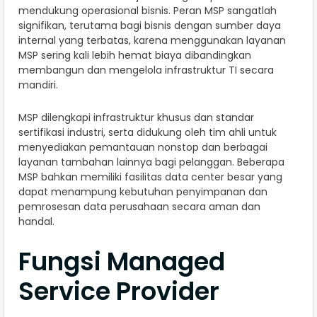
mendukung operasional bisnis. Peran MSP sangatlah
signifikan, terutama bagi bisnis dengan sumber daya
internal yang terbatas, karena menggunakan layanan
MSP sering kali lebih hemat biaya dibandingkan
membangun dan mengelola infrastruktur TI secara
mandiri.
MSP dilengkapi infrastruktur khusus dan standar
sertifikasi industri, serta didukung oleh tim ahli untuk
menyediakan pemantauan nonstop dan berbagai
layanan tambahan lainnya bagi pelanggan. Beberapa
MSP bahkan memiliki fasilitas data center besar yang
dapat menampung kebutuhan penyimpanan dan
pemrosesan data perusahaan secara aman dan
handal.
Fungsi Managed
Service Provider