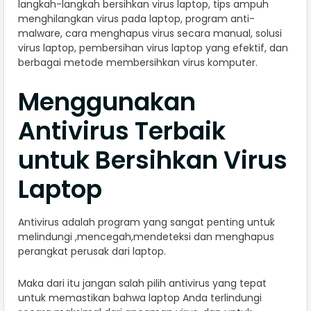
langkah-langkah bersihkan virus laptop, tips ampuh
menghilangkan virus pada laptop, program anti-
malware, cara menghapus virus secara manual, solusi
virus laptop, pembersihan virus laptop yang efektif, dan
berbagai metode membersihkan virus komputer.
Menggunakan
Antivirus Terbaik
untuk Bersihkan Virus
Laptop
Antivirus adalah program yang sangat penting untuk
melindungi ,mencegah,mendeteksi dan menghapus
perangkat perusak dari laptop.
Maka dari itu jangan salah pilih antivirus yang tepat
untuk memastikan bahwa laptop Anda terlindungi