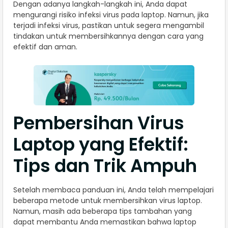
Dengan adanya langkah-langkah ini, Anda dapat
mengurangi risiko infeksi virus pada laptop. Namun, jika
terjadi infeksi virus, pastikan untuk segera mengambil
tindakan untuk membersihkannya dengan cara yang
efektif dan aman.
Pembersihan Virus
Laptop yang Efektif:
Tips dan Trik Ampuh
Setelah membaca panduan ini, Anda telah mempelajari
beberapa metode untuk membersihkan virus laptop.
Namun, masih ada beberapa tips tambahan yang
dapat membantu Anda memastikan bahwa laptop