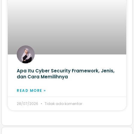
Apa Itu Cyber Security Framework, Jenis,
dan Cara Memilihnya
READ MORE »
28/07/2026
Tidak ada komentar