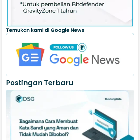
Temukan kami di Google News
Postingan Terbaru