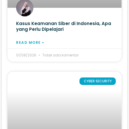
Kasus Keamanan Siber di Indonesia, Apa
yang Perlu Dipelajari
READ MORE »
01/08/2026
Tidak ada komentar
CYBER SECURITY