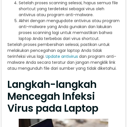
Setelah proses scanning selesai, hapus semua file
shortcut yang terdeteksi sebagai virus oleh
antivirus atau program anti-malware.
Akhiri dengan mengupdate antivirus atau program
anti-malware yang Anda gunakan dan lakukan
proses scanning lagi untuk memastikan bahwa
laptop Anda terbebas dari virus shortcut.
Setelah proses pembersihan selesai, pastikan untuk
melakukan pencegahan agar laptop Anda tidak
terinfeksi virus lagi.
Update antivirus
dan program anti-
malware Anda secara teratur dan jangan mengklik link
atau mengunduh file dari sumber yang tidak diketahui.
Langkah-langkah
Mencegah Infeksi
Virus pada Laptop