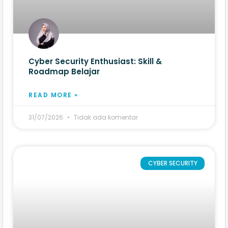
Cyber Security Enthusiast: Skill &
Roadmap Belajar
READ MORE »
31/07/2026
Tidak ada komentar
CYBER SECURITY