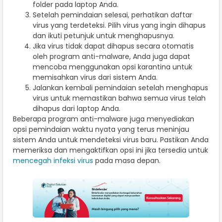
folder pada laptop Anda.
Setelah pemindaian selesai, perhatikan daftar
virus yang terdeteksi. Pilih virus yang ingin dihapus
dan ikuti petunjuk untuk menghapusnya.
Jika virus tidak dapat dihapus secara otomatis
oleh program anti-malware, Anda juga dapat
mencoba menggunakan opsi karantina untuk
memisahkan virus dari sistem Anda.
Jalankan kembali pemindaian setelah menghapus
virus untuk memastikan bahwa semua virus telah
dihapus dari laptop Anda.
Beberapa program anti-malware juga menyediakan
opsi pemindaian waktu nyata yang terus meninjau
sistem Anda untuk mendeteksi virus baru. Pastikan Anda
memeriksa dan mengaktifkan opsi ini jika tersedia untuk
mencegah infeksi virus
pada masa depan.