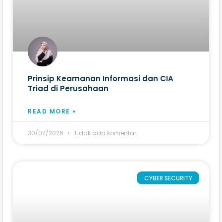
Prinsip Keamanan Informasi dan CIA
Triad di Perusahaan
READ MORE »
30/07/2026
Tidak ada komentar
CYBER SECURITY