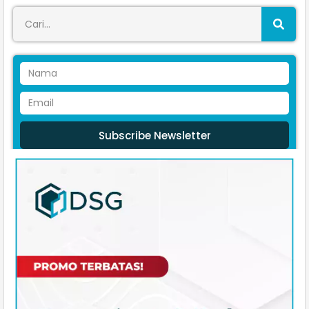
Subscribe Newsletter