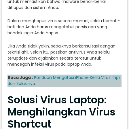
untuk memastikan bahwa malware benar-benar
dihapus dari sistem Anda.
Dalam menghapus virus secara manual, selalu berhati-
hati dan Anda harus mengetahui persis apa yang
hendak ingin Anda hapus.
Jika Anda tidak yakin, sebaiknya berkonsultasi dengan
teknisi ahli. Selain itu, pastikan antivirus Anda selalu
terupdate dan dijalankan secara teratur untuk
mencegah infeksi virus pada laptop Anda.
Baca Juga :
Panduan Mengatasi iPhone Kena Virus: Tips
dan Solusinya
Solusi Virus Laptop:
Menghilangkan Virus
Shortcut