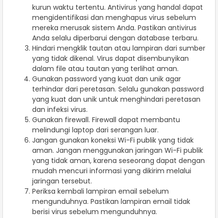
kurun waktu tertentu. Antivirus yang handal dapat
mengidentifikasi dan menghapus virus sebelum
mereka merusak sistem Anda. Pastikan antivirus
Anda selalu diperbarui dengan database terbaru.
Hindari mengklik tautan atau lampiran dari sumber
yang tidak dikenal. Virus dapat disembunyikan
dalam file atau tautan yang terlihat aman.
Gunakan password yang kuat dan unik agar
terhindar dari peretasan. Selalu gunakan password
yang kuat dan unik untuk menghindari peretasan
dan infeksi virus.
Gunakan firewall. Firewall dapat membantu
melindungi laptop dari serangan luar.
Jangan gunakan koneksi Wi-Fi publik yang tidak
aman. Jangan menggunakan jaringan Wi-Fi publik
yang tidak aman, karena seseorang dapat dengan
mudah mencuri informasi yang dikirim melalui
jaringan tersebut.
Periksa kembali lampiran email sebelum
mengunduhnya. Pastikan lampiran email tidak
berisi virus sebelum mengunduhnya.