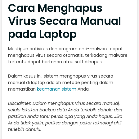
Cara Menghapus
Virus Secara Manual
pada Laptop
Meskipun antivirus dan program anti-malware dapat
menghapus virus secara otomatis, terkadang malware
tertentu dapat bertahan atau sulit dihapus.
Dalam kasus ini, sistem menghapus virus secara
manual di laptop adalah metode penting dalam
memastikan
keamanan sistem
Anda.
Disclaimer: Dalam menghapus virus secara manual,
selalu lakukan backup data Anda terlebih dahulu dan
pastikan Anda tahu persis apa yang Anda hapus. Jika
Anda tidak yakin, periksa dengan pakar teknologi ahli
terlebih dahulu.