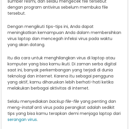
sumber resmi, dan selalu mengecek file tersebut
dengan program antivirus sebelum membuka file
tersebut.
Dengan mengikuti tips-tips ini, Anda dapat
meningkatkan kemampuan Anda dalam membersihkan
virus laptop dan mencegah infeksi virus pada waktu
yang akan datang.
Itu dia cara untuk menghilangkan virus di laptop atau
komputer yang bisa kamu ikuti. Di zaman serba digital
saat ini, banyak perkembangan yang terjadi di dunia
teknologi dan internet. Karena itu sebagai pengguna
yang aktif, kamu diharuskan lebih berhati-hati ketika
melakukan berbagai aktivitas di internet.
Selalu menyediakan
backup file-file
yang penting dan
meng-
install
anti virus pada perangkat adalah sedikit
tips yang bisa kamu terapkan demi menjaga laptop dari
serangan virus
.