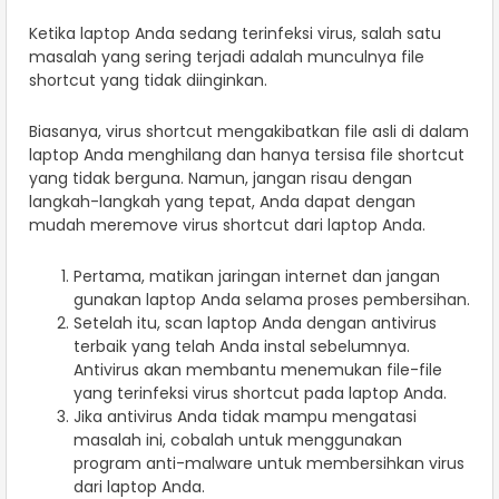
Ketika laptop Anda sedang terinfeksi virus, salah satu
masalah yang sering terjadi adalah munculnya file
shortcut yang tidak diinginkan.
Biasanya, virus shortcut mengakibatkan file asli di dalam
laptop Anda menghilang dan hanya tersisa file shortcut
yang tidak berguna. Namun, jangan risau dengan
langkah-langkah yang tepat, Anda dapat dengan
mudah meremove virus shortcut dari laptop Anda.
Pertama, matikan jaringan internet dan jangan
gunakan laptop Anda selama proses pembersihan.
Setelah itu, scan laptop Anda dengan antivirus
terbaik yang telah Anda instal sebelumnya.
Antivirus akan membantu menemukan file-file
yang terinfeksi virus shortcut pada laptop Anda.
Jika antivirus Anda tidak mampu mengatasi
masalah ini, cobalah untuk menggunakan
program anti-malware untuk membersihkan virus
dari laptop Anda.