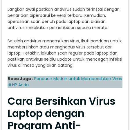
Langkah awal pastikan antivirus sudah terinstal dengan
benar dan diperbarui ke versi terbaru. Kemudian,
operasikan scan penuh pada laptop dan biarkan
antivirus melakukan pemeriksaan secara merata.
Setelah antivirus menemukan virus, ikuti panduan untuk
membersihkan atau menghapus virus tersebut dari
laptop. Terakhir, lakukan scan reguler pada laptop dan
pastikan antivirus selalu update untuk mencegah infeksi
virus di masa yang akan datang.
Baca Juga :
Panduan Mudah untuk Membersihkan Virus
di HP Anda
Cara Bersihkan Virus
Laptop dengan
Program Anti-