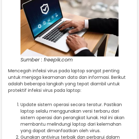
Sumber : freepik.com
Mencegah infeksi virus pada laptop sangat penting
untuk menjaga keamanan data dan informasi. Berikut
adalah beberapa langkah yang tepat diambil untuk
protektif infeksi virus pada laptop:
Update sistem operasi secara teratur. Pastikan
laptop selalu menggunakan versi terbaru dari
sistem operasi dan perangkat lunak. Hal ini akan
membantu melindungi laptop dari kelemahan
yang dapat dimanfaatkan oleh virus.
Gunakan antivirus terbaik dan perbarui dalam