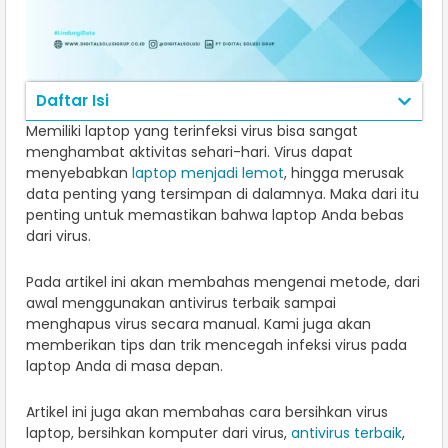
Daftar Isi
Memiliki laptop yang terinfeksi virus bisa sangat
menghambat aktivitas sehari-hari. Virus dapat
menyebabkan
laptop menjadi lemot
, hingga merusak
data penting yang tersimpan di dalamnya. Maka dari itu
penting untuk memastikan bahwa laptop Anda bebas
dari virus.
Pada artikel ini akan membahas mengenai metode, dari
awal menggunakan antivirus terbaik sampai
menghapus virus secara manual. Kami juga akan
memberikan tips dan trik mencegah infeksi virus pada
laptop Anda di masa depan.
Artikel ini juga akan membahas cara bersihkan virus
laptop, bersihkan komputer dari virus,
antivirus terbaik
,