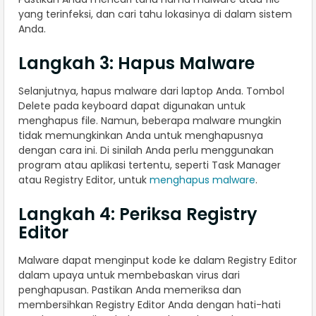
yang terinfeksi, dan cari tahu lokasinya di dalam sistem
Anda.
Langkah 3: Hapus Malware
Selanjutnya, hapus malware dari laptop Anda. Tombol
Delete pada keyboard dapat digunakan untuk
menghapus file. Namun, beberapa malware mungkin
tidak memungkinkan Anda untuk menghapusnya
dengan cara ini. Di sinilah Anda perlu menggunakan
program atau aplikasi tertentu, seperti Task Manager
atau Registry Editor, untuk
menghapus malware
.
Langkah 4: Periksa Registry
Editor
Malware dapat menginput kode ke dalam Registry Editor
dalam upaya untuk membebaskan virus dari
penghapusan. Pastikan Anda memeriksa dan
membersihkan Registry Editor Anda dengan hati-hati