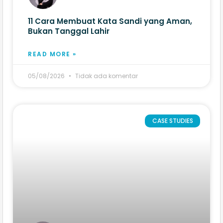
11 Cara Membuat Kata Sandi yang Aman,
Bukan Tanggal Lahir
READ MORE »
05/08/2026
Tidak ada komentar
CASE STUDIES