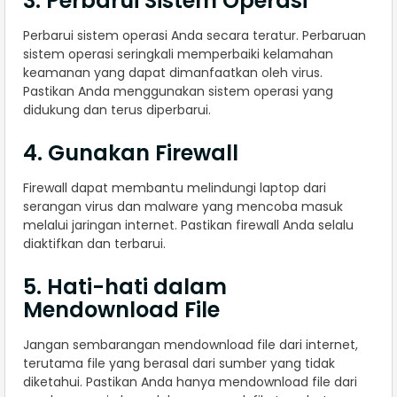
3. Perbarui Sistem Operasi
Perbarui sistem operasi Anda secara teratur. Perbaruan
sistem operasi seringkali memperbaiki kelamahan
keamanan yang dapat dimanfaatkan oleh virus.
Pastikan Anda menggunakan sistem operasi yang
didukung dan terus diperbarui.
4. Gunakan Firewall
Firewall dapat membantu melindungi laptop dari
serangan virus dan malware yang mencoba masuk
melalui jaringan internet. Pastikan firewall Anda selalu
diaktifkan dan terbarui.
5. Hati-hati dalam
Mendownload File
Jangan sembarangan mendownload file dari internet,
terutama file yang berasal dari sumber yang tidak
diketahui. Pastikan Anda hanya mendownload file dari