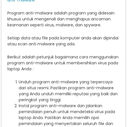
Program anti-malware adalah program yang didesain
khusus untuk mengenali dan menghapus ancaman
keamanan seperti virus, malware, dan spyware.
Setiap data atau file pada komputer anda akan dipindai
atau scan anti malware yang ada.
Berikut adalah petunjuk bagaimana cara menggunakan
program anti-malware untuk membersihkan virus pada
laptop Anda :
Unduh program anti-malware yang terpercaya
dari situs resmi. Pastikan program anti-malware
yang Anda unduh memiliki reputasi yang baik dan
peringkat yang tinggi.
Instal program anti-malware dan jalankan
pemindaian penuh untuk mendeteksi virus pada
laptop Anda. Pastikan Anda memilih opsi
pemindaian yang menyertakan seluruh file dan