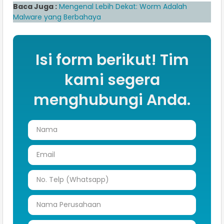
Baca Juga :
Mengenal Lebih Dekat: Worm Adalah
Malware yang Berbahaya
Isi form berikut! Tim
kami segera
menghubungi Anda.