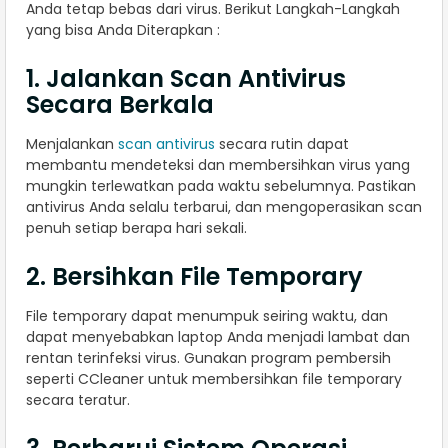
Anda tetap bebas dari virus. Berikut Langkah-Langkah
yang bisa Anda Diterapkan :
1. Jalankan Scan Antivirus
Secara Berkala
Menjalankan
scan antivirus
secara rutin dapat
membantu mendeteksi dan membersihkan virus yang
mungkin terlewatkan pada waktu sebelumnya. Pastikan
antivirus Anda selalu terbarui, dan mengoperasikan scan
penuh setiap berapa hari sekali.
2. Bersihkan File Temporary
File temporary dapat menumpuk seiring waktu, dan
dapat menyebabkan laptop Anda menjadi lambat dan
rentan terinfeksi virus. Gunakan program pembersih
seperti CCleaner untuk membersihkan file temporary
secara teratur.