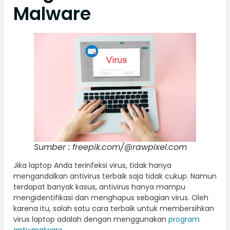
Malware
Sumber : freepik.com/@rawpixel.com
Jika laptop Anda terinfeksi virus, tidak hanya
mengandalkan antivirus terbaik saja tidak cukup. Namun
terdapat banyak kasus, antivirus hanya mampu
mengidentifikasi dan menghapus sebagian virus. Oleh
karena itu, salah satu cara terbaik untuk membersihkan
virus laptop adalah dengan menggunakan
program
anti-malware
.