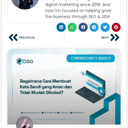
digital marketing since 2018. And
now I'm focused on helping grow
the business through SEO & SEM.
PREVIOUS
NEXT
CYBERSECURITY BASICS