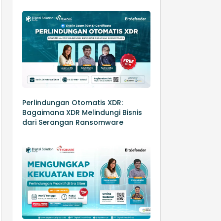
Perlindungan Otomatis XDR:
Bagaimana XDR Melindungi Bisnis
dari Serangan Ransomware