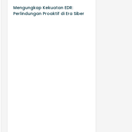
Mengungkap Kekuatan EDR:
Perlindungan Proaktif di Era Siber