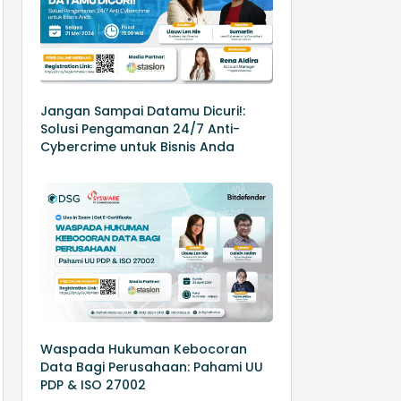
Jangan Sampai Datamu Dicuri!:
Solusi Pengamanan 24/7 Anti-
Cybercrime untuk Bisnis Anda
Waspada Hukuman Kebocoran
Data Bagi Perusahaan: Pahami UU
PDP & ISO 27002