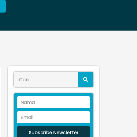
Subscribe Newsletter