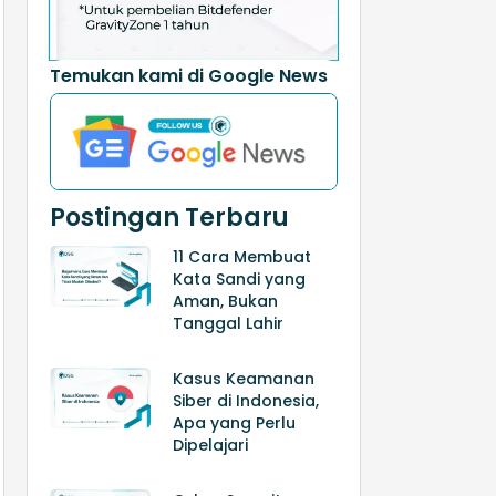
Temukan kami di Google News
Postingan Terbaru
11 Cara Membuat
Kata Sandi yang
Aman, Bukan
Tanggal Lahir
Kasus Keamanan
Siber di Indonesia,
Apa yang Perlu
Dipelajari