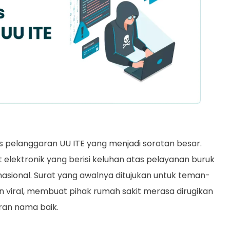
us pelanggaran UU ITE yang menjadi sorotan besar.
 elektronik yang berisi keluhan atas pelayanan buruk
nasional. Surat yang awalnya ditujukan untuk teman-
an viral, membuat pihak rumah sakit merasa dirugikan
ran nama baik.