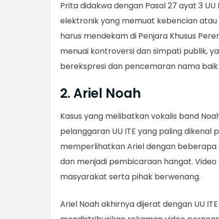
Prita didakwa dengan Pasal 27 ayat 3 UU 
elektronik yang memuat kebencian atau
harus mendekam di Penjara Khusus Perem
menuai kontroversi dan simpati publik
berekspresi dan pencemaran nama baik 
2. Ariel Noah
Kasus yang melibatkan vokalis band Noah
pelanggaran UU ITE yang paling dikenal p
memperlihatkan Ariel dengan beberapa se
dan menjadi pembicaraan hangat. Video
masyarakat serta pihak berwenang.
Ariel Noah akhirnya dijerat dengan UU 