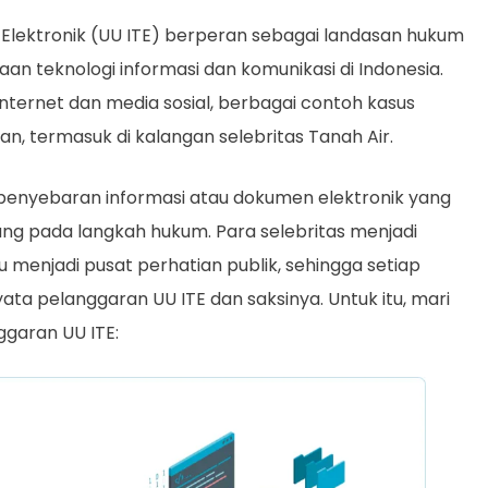
Elektronik (UU ITE) berperan sebagai landasan hukum
 teknologi informasi dan komunikasi di Indonesia.
ternet dan media sosial, berbagai contoh kasus
n, termasuk di kalangan selebritas Tanah Air.
penyebaran informasi atau dokumen elektronik yang
ung pada langkah hukum. Para selebritas menjadi
 menjadi pusat perhatian publik, sehingga setiap
ta pelanggaran UU ITE dan saksinya. Untuk itu, mari
ggaran UU ITE: