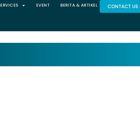
SERVICES
EVENT
BERITA & ARTIKEL
CONTACT US