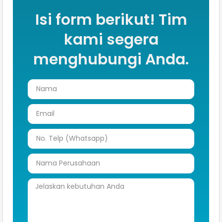
Isi form berikut! Tim
kami segera
menghubungi Anda.