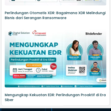
Perlindungan Otomatis XDR: Bagaimana XDR Melindungi
Bisnis dari Serangan Ransomware
Mengungkap Kekuatan EDR: Perlindungan Proaktif di Era
Siber