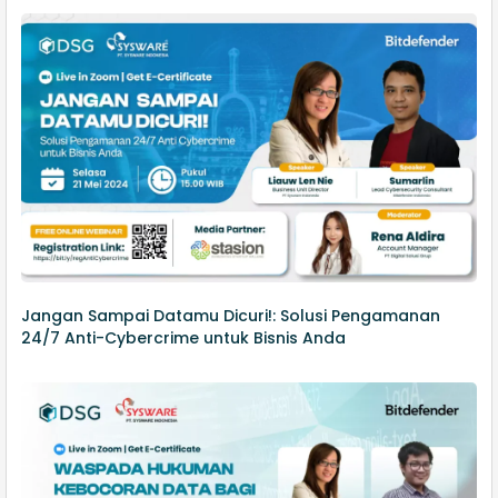
Jangan Sampai Datamu Dicuri!: Solusi Pengamanan
24/7 Anti-Cybercrime untuk Bisnis Anda