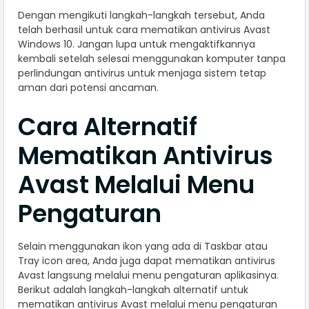
Dengan mengikuti langkah-langkah tersebut, Anda
telah berhasil untuk cara mematikan antivirus Avast
Windows 10. Jangan lupa untuk mengaktifkannya
kembali setelah selesai menggunakan komputer tanpa
perlindungan antivirus untuk menjaga sistem tetap
aman dari potensi ancaman.
Cara Alternatif
Mematikan Antivirus
Avast Melalui Menu
Pengaturan
Selain menggunakan ikon yang ada di Taskbar atau
Tray icon area, Anda juga dapat mematikan antivirus
Avast langsung melalui menu pengaturan aplikasinya.
Berikut adalah langkah-langkah alternatif untuk
mematikan antivirus Avast melalui menu pengaturan