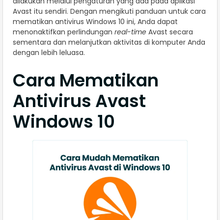
dilakukan melalui pengaturan yang ada pada aplikasi
Avast itu sendiri. Dengan mengikuti panduan untuk cara
mematikan antivirus Windows 10 ini, Anda dapat
menonaktifkan perlindungan
real-time
Avast secara
sementara dan melanjutkan aktivitas di komputer Anda
dengan lebih leluasa.​
Cara Mematikan
Antivirus Avast
Windows 10​