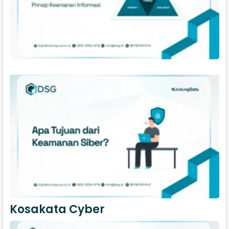
Kosakata Cyber