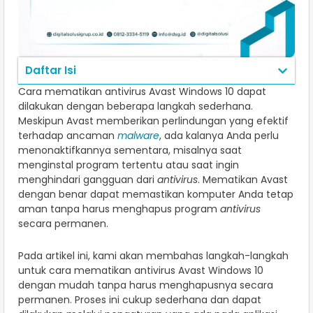
Daftar Isi
Cara mematikan antivirus Avast Windows 10 dapat
dilakukan dengan beberapa langkah sederhana.
Meskipun Avast memberikan perlindungan yang efektif
terhadap ancaman
malware
, ada kalanya Anda perlu
menonaktifkannya sementara, misalnya saat
menginstal program tertentu atau saat ingin
menghindari gangguan dari
antivirus
. Mematikan Avast
dengan benar dapat memastikan komputer Anda tetap
aman tanpa harus menghapus program
antivirus
secara permanen.
Pada artikel ini, kami akan membahas langkah-langkah
untuk cara mematikan antivirus Avast Windows 10
dengan mudah tanpa harus menghapusnya secara
permanen. Proses ini cukup sederhana dan dapat