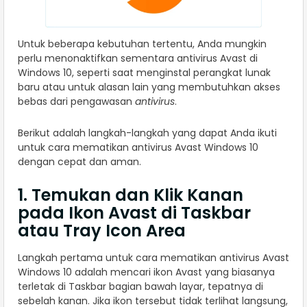
Untuk beberapa kebutuhan tertentu, Anda mungkin
perlu menonaktifkan sementara antivirus Avast di
Windows 10, seperti saat menginstal perangkat lunak
baru atau untuk alasan lain yang membutuhkan akses
bebas dari pengawasan
antivirus
.
Berikut adalah langkah-langkah yang dapat Anda ikuti
untuk cara mematikan antivirus Avast Windows 10
dengan cepat dan aman.
1. Temukan dan Klik Kanan
pada Ikon Avast di Taskbar
atau Tray Icon Area
Langkah pertama untuk cara mematikan antivirus Avast
Windows 10 adalah mencari ikon Avast yang biasanya
terletak di Taskbar bagian bawah layar, tepatnya di
sebelah kanan. Jika ikon tersebut tidak terlihat langsung,