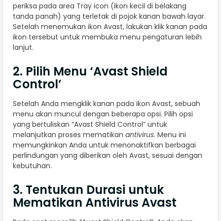
periksa pada area Tray icon (ikon kecil di belakang
tanda panah) yang terletak di pojok kanan bawah layar.
Setelah menemukan ikon Avast, lakukan klik kanan pada
ikon tersebut untuk membuka menu pengaturan lebih
lanjut.
2. Pilih Menu ‘Avast Shield
Control’
Setelah Anda mengklik kanan pada ikon Avast, sebuah
menu akan muncul dengan beberapa opsi. Pilih opsi
yang bertuliskan “Avast Shield Control” untuk
melanjutkan proses mematikan
antivirus
. Menu ini
memungkinkan Anda untuk menonaktifkan berbagai
perlindungan yang diberikan oleh Avast, sesuai dengan
kebutuhan.
3. Tentukan Durasi untuk
Mematikan Antivirus Avast