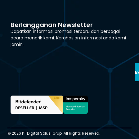
Berlangganan Newsletter
Dapatkan informasi promosi terbaru dan berbagai
acara menarik kami. Kerahasian informasi anda kami
jamin.
B
© 2026 PT Digital Solusi Grup. All Rights Reserved.