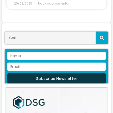
20/02/2025
Tidak ada komentar
Subscribe Newsletter