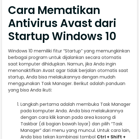
Cara Mematikan
Antivirus Avast dari
Startup Windows 10
Windows 10 memiliki fitur “Startup” yang memungkinkan
berbagai program untuk dijalankan secara otomatis
saat komputer dihidupkan. Namun, jika Anda ingin
menonaktifkan Avast agar tidak berjalan otomatis saat
startup, Anda bisa melakukannya dengan mudah
menggunakan Task Manager. Berikut adalah panduan
yang bisa Anda ikuti:
Langkah pertama adalah membuka Task Manager
pada komputer Anda. Anda bisa melakukannya
dengan cara klik kanan pada area kosong di
Taskbar (di bagian bawah layar) dan pilih “Task
Manager” dari menu yang muncul. Untuk cara lain,
Anda bisa tekan kombinasi tombol
Ctrl + Shift +