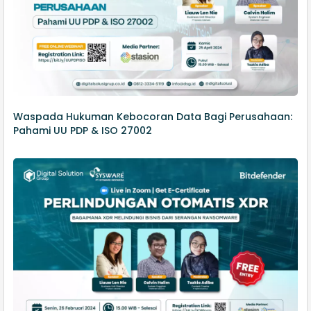
Waspada Hukuman Kebocoran Data Bagi Perusahaan:
Pahami UU PDP & ISO 27002