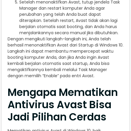
Setelah menonaktifkan Avast, tutup jendela Task
Manager dan restart komputer Anda agar
perubahan yang telah Anda buat dapat
diterapkan. Setelah restart, Avast tidak akan lagi
berjalan otomatis saat booting, dan Anda harus
menjalankannya secara manual jika dibutuhkan.
Dengan mengikuti langkah-langkah ini, Anda telah
berhasil menonaktifkan Avast dari Startup di Windows 10.
Langkah ini dapat membantu mempercepat waktu
booting komputer Anda, dan jika Anda ingin Avast
kembali berjalan otomatis saat startup, Anda bisa
mengaktifkannya kembali melalui Task Manager
dengan memilih “Enable” pada entri Avast.
Mengapa Mematikan
Antivirus Avast Bisa
Jadi Pilihan Cerdas
Mematikan antivirus Avast di Windows 10, baik