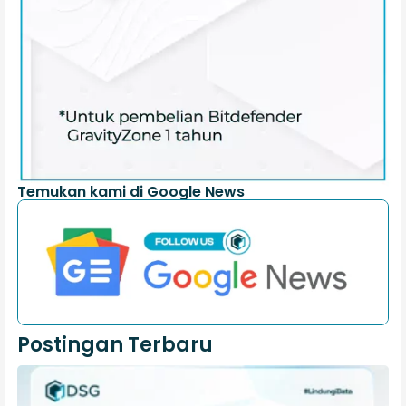
Temukan kami di Google News
Postingan Terbaru