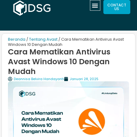
CONTACT
US
Beranda
/
Tentang Avast
/ Cara Mematikan Antivirus Avast
Windows 10 Dengan Mudah
Cara Mematikan Antivirus
Avast Windows 10 Dengan
Mudah
Deannisa Belvira Handayanti
Januari 28, 2025