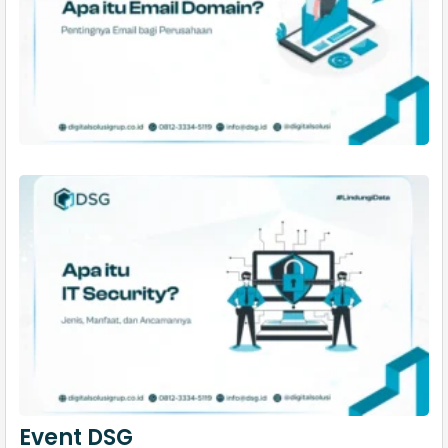
Event DSG