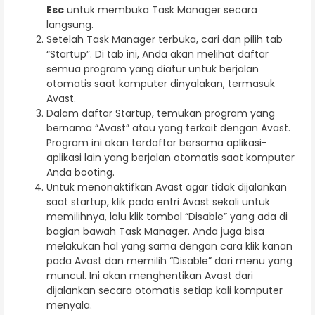
Esc
untuk membuka Task Manager secara
langsung.
Setelah Task Manager terbuka, cari dan pilih tab
“Startup”. Di tab ini, Anda akan melihat daftar
semua program yang diatur untuk berjalan
otomatis saat komputer dinyalakan, termasuk
Avast.
Dalam daftar Startup, temukan program yang
bernama “Avast” atau yang terkait dengan Avast.
Program ini akan terdaftar bersama aplikasi-
aplikasi lain yang berjalan otomatis saat komputer
Anda booting.
Untuk menonaktifkan Avast agar tidak dijalankan
saat startup, klik pada entri Avast sekali untuk
memilihnya, lalu klik tombol “Disable” yang ada di
bagian bawah Task Manager. Anda juga bisa
melakukan hal yang sama dengan cara klik kanan
pada Avast dan memilih “Disable” dari menu yang
muncul. Ini akan menghentikan Avast dari
dijalankan secara otomatis setiap kali komputer
menyala.