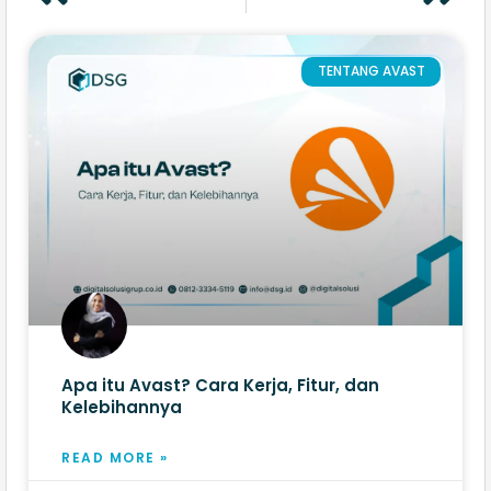
TENTANG AVAST
Apa itu Avast? Cara Kerja, Fitur, dan
Kelebihannya
READ MORE »