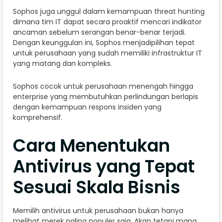
Sophos juga unggul dalam kemampuan threat hunting
dimana tim IT dapat secara proaktif mencari indikator
ancaman sebelum serangan benar-benar terjadi.
Dengan keunggulan ini, Sophos menjadipilihan tepat
untuk perusahaan yang sudah memiliki infrastruktur IT
yang matang dan kompleks.
Sophos cocok untuk perusahaan menengah hingga
enterprise yang membutuhkan perlindungan berlapis
dengan kemampuan respons insiden yang
komprehensif.
Cara Menentukan
Antivirus yang Tepat
Sesuai Skala Bisnis
Memilih antivirus untuk perusahaan bukan hanya
melihat merek paling populer saja. Akan tetapi mana