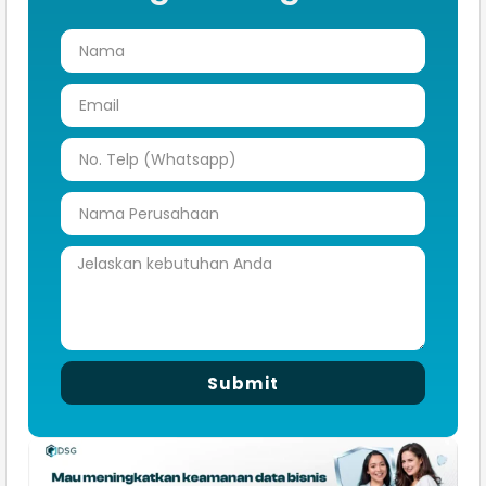
Submit