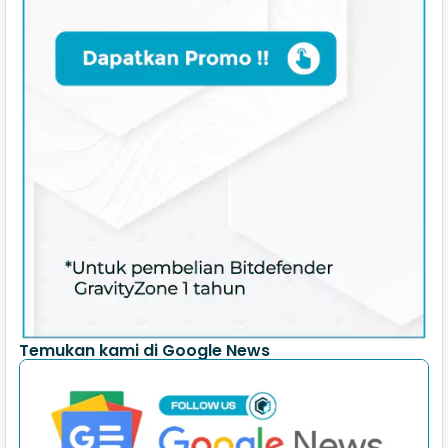
Temukan kami di Google News