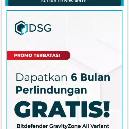
Subscribe Newsletter