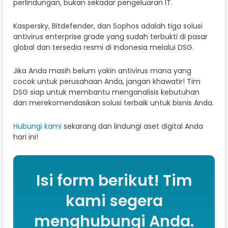
perlindungan, bukan sekadar pengeluaran IT.
Kaspersky, Bitdefender, dan Sophos adalah tiga solusi
antivirus enterprise grade yang sudah terbukti di pasar
global dan tersedia resmi di Indonesia melalui DSG.
Jika Anda masih belum yakin antivirus mana yang
cocok untuk perusahaan Anda, jangan khawatir! Tim
DSG siap untuk membantu menganalisis kebutuhan
dan merekomendasikan solusi terbaik untuk bisnis Anda.
Hubungi kami
sekarang dan lindungi aset digital Anda
hari ini!
Isi form berikut! Tim
kami segera
menghubungi Anda.