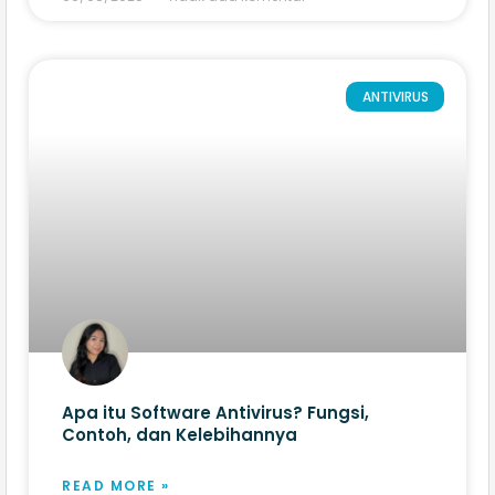
ANTIVIRUS
Apa itu Software Antivirus? Fungsi,
Contoh, dan Kelebihannya
READ MORE »