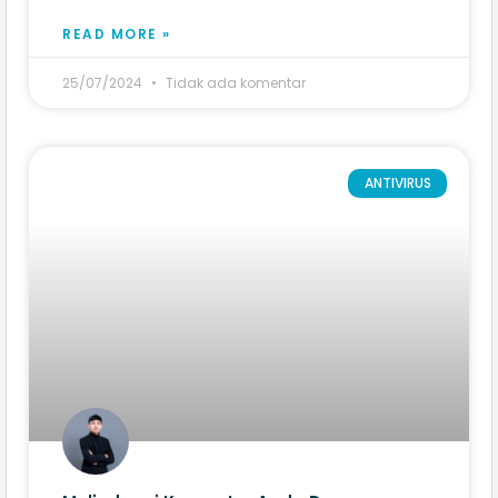
READ MORE »
25/07/2024
Tidak ada komentar
ANTIVIRUS