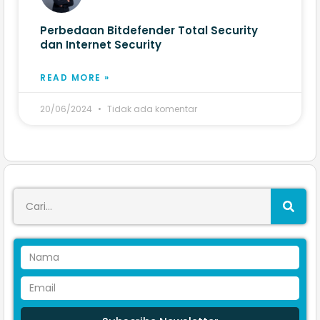
Perbedaan Bitdefender Total Security
dan Internet Security
READ MORE »
20/06/2024
Tidak ada komentar