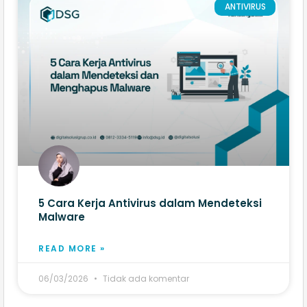
ANTIVIRUS
5 Cara Kerja Antivirus dalam Mendeteksi
Malware
READ MORE »
06/03/2026
Tidak ada komentar