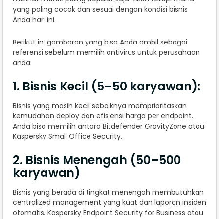
yang paling cocok dan sesuai dengan kondisi bisnis
Anda hari ini.
Berikut ini gambaran yang bisa Anda ambil sebagai
referensi sebelum memilih antivirus untuk perusahaan
anda:
1. Bisnis Kecil (5–50 karyawan):
Bisnis yang masih kecil sebaiknya memprioritaskan
kemudahan deploy dan efisiensi harga per endpoint.
Anda bisa memilih antara Bitdefender GravityZone atau
Kaspersky Small Office Security.
2. Bisnis Menengah (50–500
karyawan)
Bisnis yang berada di tingkat menengah membutuhkan
centralized management yang kuat dan laporan insiden
otomatis. Kaspersky Endpoint Security for Business atau