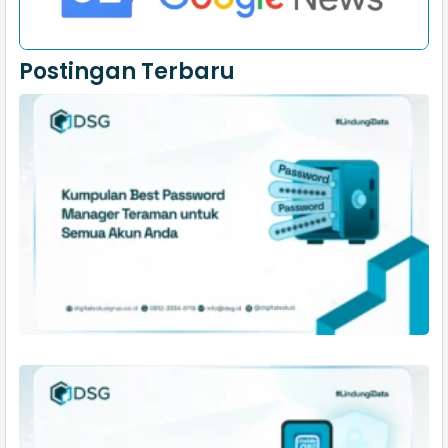
Postingan Terbaru