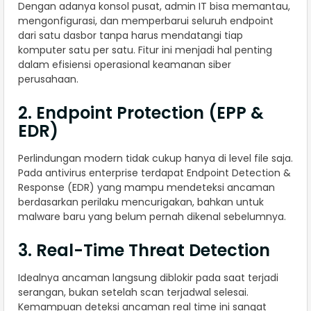
Dengan adanya konsol pusat, admin IT bisa memantau,
mengonfigurasi, dan memperbarui seluruh endpoint
dari satu dasbor tanpa harus mendatangi tiap
komputer satu per satu. Fitur ini menjadi hal penting
dalam efisiensi operasional keamanan siber
perusahaan.
2. Endpoint Protection (EPP &
EDR)
Perlindungan modern tidak cukup hanya di level file saja.
Pada antivirus enterprise terdapat Endpoint Detection &
Response (EDR) yang mampu mendeteksi ancaman
berdasarkan perilaku mencurigakan, bahkan untuk
malware baru yang belum pernah dikenal sebelumnya.
3. Real-Time Threat Detection
Idealnya ancaman langsung diblokir pada saat terjadi
serangan, bukan setelah scan terjadwal selesai.
Kemampuan deteksi ancaman real time ini sangat