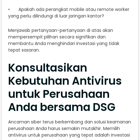
• Apakah ada perangkat mobile atau remote worker
yang perlu dilindungi di luar jaringan kantor?
Menjawab pertanyaan-pertanyaan di atas akan
mempersempit pilihan secara signifikan dan
membantu Anda menghindari investasi yang tidak
tepat sasaran.
Konsultasikan
Kebutuhan Antivirus
untuk Perusahaan
Anda bersama DSG
Ancaman siber terus berkembang dan solusi keamanan
perusahaan Anda harus semakin mutakhir. Memilih
antivirus untuk perusahaan yang tepat adalah investasi