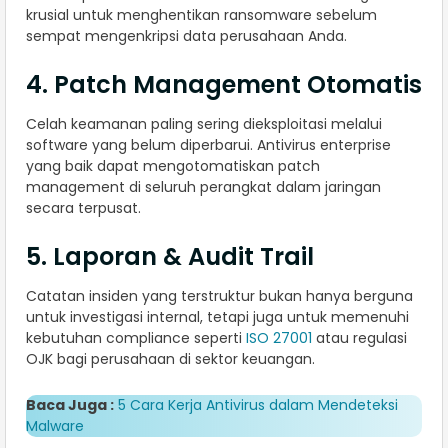
krusial untuk menghentikan ransomware sebelum
sempat mengenkripsi data perusahaan Anda.
4. Patch Management Otomatis
Celah keamanan paling sering dieksploitasi melalui
software yang belum diperbarui. Antivirus enterprise
yang baik dapat mengotomatiskan patch
management di seluruh perangkat dalam jaringan
secara terpusat.
5. Laporan & Audit Trail
Catatan insiden yang terstruktur bukan hanya berguna
untuk investigasi internal, tetapi juga untuk memenuhi
kebutuhan compliance seperti
ISO 27001
atau regulasi
OJK bagi perusahaan di sektor keuangan.
Baca Juga :
5 Cara Kerja Antivirus dalam Mendeteksi
Malware