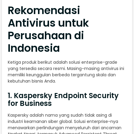
Rekomendasi
Antivirus untuk
Perusahaan di
Indonesia
Ketiga produk berikut adalah solusi enterprise-grade
yang tersedia secara resmi. Masing-masing antivirus ini
memiliki keunggulan berbeda tergantung skala dan
kebutuhan bisnis Anda.
1. Kaspersky Endpoint Security
for Business
Kaspersky adalah nama yang sudah tidak asing di
industri keamanan siber global. Solusi enterprise-nya
menawarkan perlindungan menyeluruh dari ancaman