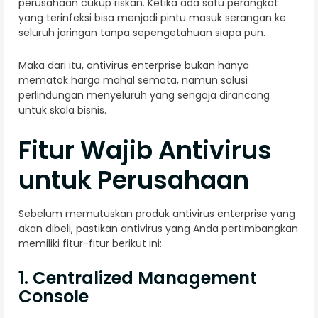
perusahaan cukup riskan. Ketika ada satu perangkat
yang terinfeksi bisa menjadi pintu masuk serangan ke
seluruh jaringan tanpa sepengetahuan siapa pun.
Maka dari itu, antivirus enterprise bukan hanya
mematok harga mahal semata, namun solusi
perlindungan menyeluruh yang sengaja dirancang
untuk skala bisnis.
Fitur Wajib Antivirus
untuk Perusahaan
Sebelum memutuskan produk antivirus enterprise yang
akan dibeli, pastikan antivirus yang Anda pertimbangkan
memiliki fitur-fitur berikut ini:
1. Centralized Management
Console