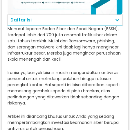
Daftar Isi
Menurut laporan Badan Siber dan Sandi Negara (BSSN),
terdapat lebih dari 700 juta anomali trafik siber dalam
satu tahun terakhir. Mulai dari Ransomware, phishing,
dan serangan malware kini tidak lagi hanya mengincar
infrastruktur besar. Mereka juga mengincar perusahaan
skala menengah dan kecil.
Ironisnya, banyak bisnis masih mengandalkan antivirus
personal untuk melindungi puluhan hingga ratusan
perangkat kantor. Hal seperti ini bisa diibaratkan seperti
memasang gembok sepeda di pintu brankas, alias
perlindungan yang ditawarkan tidak sebanding dengan
risikonya.
Artikel ini dirancang khusus untuk Anda yang sedang
mempertimbangkan investasi keamanan siber berupa
antivirus untuk perusahaan.