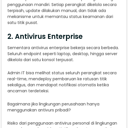
penggunaan mandiri. Setiap perangkat dikelola secara
terpisah, update dilakukan manual, dan tidak ada
mekanisme untuk memantau status keamanan dari
satu titik pusat.
2. Antivirus Enterprise
Sementara antivirus enterprise bekerja secara berbeda.
Seluruh endpoint seperti laptop, desktop, hingga server
dikelola dari satu konsol terpusat.
Admin IT bisa melihat status seluruh perangkat secara
real-time, mendeploy pembaruan ke ratusan titik
sekaligus, dan mendapat notifikasi otomatis ketika
ancaman terdeteksi.
Bagaimana jika lingkungan perusahaan hanya
menggunakan antivurs pribadi?
Risiko dari penggunaan antivirus personal di lingkungan