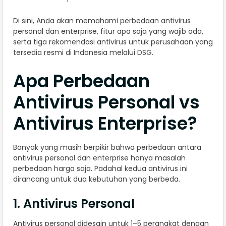
Di sini, Anda akan memahami perbedaan antivirus
personal dan enterprise, fitur apa saja yang wajib ada,
serta tiga rekomendasi antivirus untuk perusahaan yang
tersedia resmi di Indonesia melalui DSG.
Apa Perbedaan
Antivirus Personal vs
Antivirus Enterprise?
Banyak yang masih berpikir bahwa perbedaan antara
antivirus personal dan enterprise hanya masalah
perbedaan harga saja. Padahal kedua antivirus ini
dirancang untuk dua kebutuhan yang berbeda.
1. Antivirus Personal
Antivirus personal didesain untuk 1–5 perangkat dengan