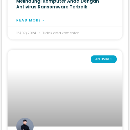
Melindungi Komputer Anda Dengan
Antivirus Ransomware Terbaik
READ MORE »
15/07/2024
Tidak ada komentar
ANTIVIRUS