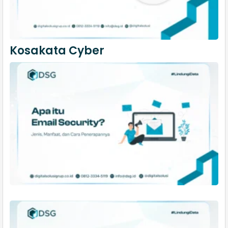
Kosakata Cyber