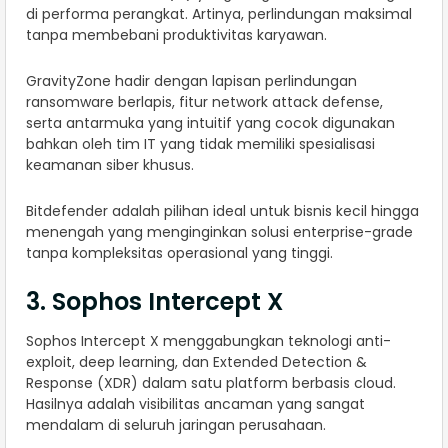
di performa perangkat. Artinya, perlindungan maksimal
tanpa membebani produktivitas karyawan.
GravityZone hadir dengan lapisan perlindungan
ransomware berlapis, fitur network attack defense,
serta antarmuka yang intuitif yang cocok digunakan
bahkan oleh tim IT yang tidak memiliki spesialisasi
keamanan siber khusus.
Bitdefender adalah pilihan ideal untuk bisnis kecil hingga
menengah yang menginginkan solusi enterprise-grade
tanpa kompleksitas operasional yang tinggi.
3. Sophos Intercept X
Sophos Intercept X menggabungkan teknologi anti-
exploit, deep learning, dan Extended Detection &
Response (XDR) dalam satu platform berbasis cloud.
Hasilnya adalah visibilitas ancaman yang sangat
mendalam di seluruh jaringan perusahaan.