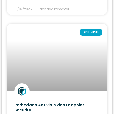
16/02/2025
Tidak ada komentar
ANTIVIRUS
Perbedaan Antivirus dan Endpoint
Security